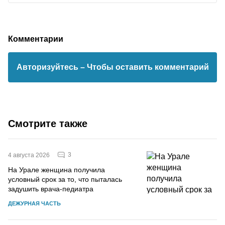
Комментарии
Авторизуйтесь
– Чтобы оставить комментарий
Смотрите также
3
4 августа 2026
На Урале женщина получила
условный срок за то, что пыталась
задушить врача-педиатра
ДЕЖУРНАЯ ЧАСТЬ