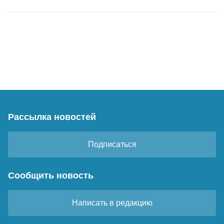
Рассылка новостей
Подписаться
Сообщить новость
Написать в редакцию