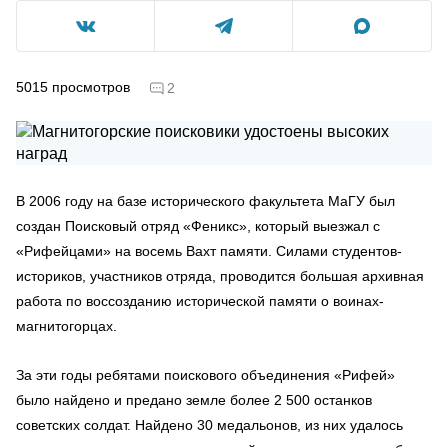
5015
просмотров
2
В 2006 году на базе исторического факультета МаГУ был
создан Поисковый отряд «Феникс», который выезжал с
«Рифейцами» на восемь Вахт памяти. Силами студентов-
историков, участников отряда, проводится большая архивная
работа по воссозданию исторической памяти о воинах-
магнитогорцах.
За эти годы ребятами поискового объединения «Рифей»
было найдено и предано земле более 2 500 останков
советских солдат. Найдено 30 медальонов, из них удалось