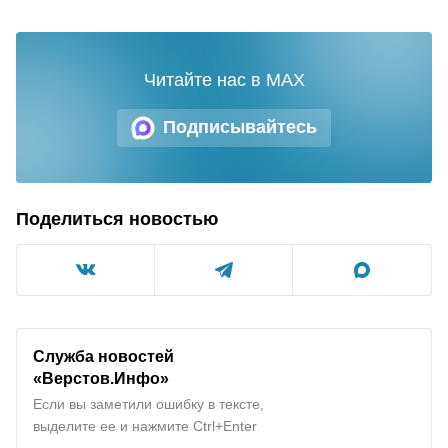
Читайте нас в MAX
Подписывайтесь
Поделиться новостью
Служба новостей
«Верстов.Инфо»
Если вы заметили ошибку в тексте,
выделите ее и нажмите Ctrl+Enter