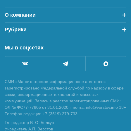
О компании
Рубрики
Мы в соцсетях
СМИ «Магнитогорское информационное агентство»
зарегистрировано Федеральной службой по надзору в сфере
связи, информационных технологий и массовых
коммуникаций. Запись в реестре зарегистрированных СМИ:
ЭЛ № ФС77-77805 от 31.01.2020 г. почта: info@verstov.info 18+
Телефон редакции +7 (3519) 279-733
Гл. редактор В. О. Болкун
Учредитель А.П. Верстов