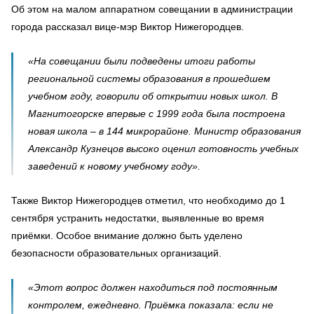
Об этом на малом аппаратном совещании в администрации
города рассказал вице-мэр Виктор Нижегородцев.
«На совещании были подведены итоги работы
региональной системы образования в прошедшем
учебном году, говорили об открытии новых школ. В
Магнитогорске впервые с 1999 года была построена
новая школа – в 144 микрорайоне. Министр образования
Александр Кузнецов высоко оценил готовность учебных
заведений к новому учебному году».
Также Виктор Нижегородцев отметил, что необходимо до 1
сентября устранить недостатки, выявленные во время
приёмки. Особое внимание должно быть уделено
безопасности образовательных организаций.
«Этот вопрос должен находиться под постоянным
контролем, ежедневно. Приёмка показала: если не