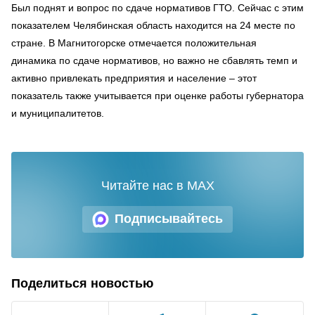
Был поднят и вопрос по сдаче нормативов ГТО. Сейчас с этим
показателем Челябинская область находится на 24 месте по
стране. В Магнитогорске отмечается положительная
динамика по сдаче нормативов, но важно не сбавлять темп и
активно привлекать предприятия и население – этот
показатель также учитывается при оценке работы губернатора
и муниципалитетов.
Читайте нас в MAX
Подписывайтесь
Поделиться новостью