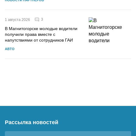
3
1 августа 2026
В Магнитогорске молодые водители
получили права вместе с
напутствиями от сотрудников ГАИ
АВТО
Рассылка новостей