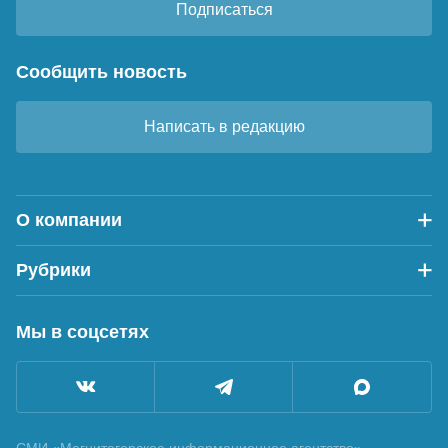
Подписаться
Сообщить новость
Написать в редакцию
О компании
Рубрики
Мы в соцсетях
СМИ «Магнитогорское информационное агентство»