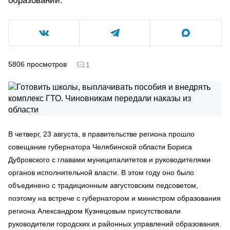
образований.
5806
просмотров
1
В четверг, 23 августа, в правительстве региона прошло
совещание губернатора Челябинской области Бориса
Дубровского с главами муниципалитетов и руководителями
органов исполнительной власти. В этом году оно было
объединено с традиционным августовским педсоветом,
поэтому на встрече с губернатором и министром образования
региона Александром Кузнецовым присутствовали
руководители городских и районных управлений образования.