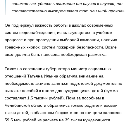
заниматься, уделять внимание от случая к случаю, то
соответственно выстреливает тот или иной прокол».
Он подчеркнул важность работы в школах современных
систем видеонаблюдения, использующегося в учебном
процессе и при проведении выборной кампании, наличия
тревожных кнопок, систем пожарной безопасности. Возле
школ должна быть нанесена необходимая разметка.
Также на совещании губернатора министр социальных
отношений Татьяна Ильина обратила внимание на
необходимость активно заняться подготовкой документов по
выплате пособий к школе для нуждающихся детей (сумма
составляет 1,5 тысячи рублей). Пока за пособием в
Челябинской области обратились только родители восьми
тысяч детей, в областном бюджете же на эти цели заложено
59,5 млн рублей из расчета на 39 тысяч нуждающихся.