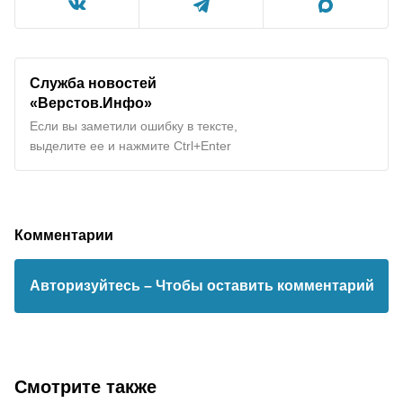
Служба новостей
«Верстов.Инфо»
Если вы заметили ошибку в тексте,
выделите ее и нажмите Ctrl+Enter
Комментарии
Авторизуйтесь
– Чтобы оставить комментарий
Смотрите также