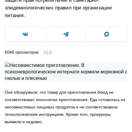
защите прав потребителей и санитарно-
эпидемиологических правил при организации
питания.
6048
просмотров
3
Они обнаружили, что товар для приготовления блюд не
соответствовал технологии приготовления. Еда готовилась из
несовместимых пищевых продуктов и не соответствовала
технологическим инструкциям. Кроме того, прокуроры
выявили и недовес.