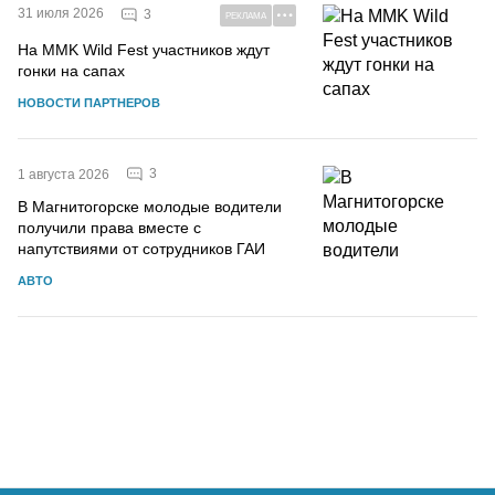
31 июля 2026
3
РЕКЛАМА
На MMK Wild Fest участников ждут
гонки на сапах
НОВОСТИ ПАРТНЕРОВ
3
1 августа 2026
В Магнитогорске молодые водители
получили права вместе с
напутствиями от сотрудников ГАИ
АВТО