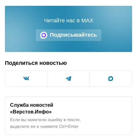
Читайте нас в MAX
Подписывайтесь
Поделиться новостью
Служба новостей
«Верстов.Инфо»
Если вы заметили ошибку в тексте,
выделите ее и нажмите Ctrl+Enter