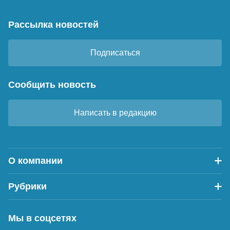
Рассылка новостей
Подписаться
Сообщить новость
Написать в редакцию
О компании
Рубрики
Мы в соцсетях