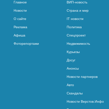
Главное
ВИП-новость
Новости
Страна и мир
О сайте
IT новости
Реклама
Политика
Афиша
Спецпроект
Фоторепортажи
Недвижимость
Курьезы
Досуг
Анонсы
Новости партнеров
Авто
Скандалы
Новости Верстов.Инфо