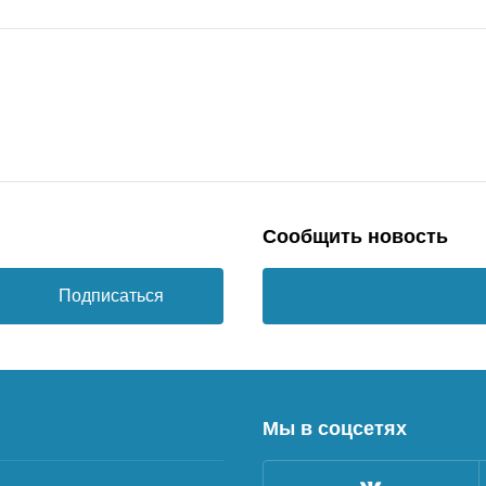
Сообщить новость
Подписаться
Мы в соцсетях