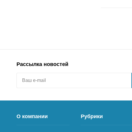
Рассылка новостей
О компании
Рубрики