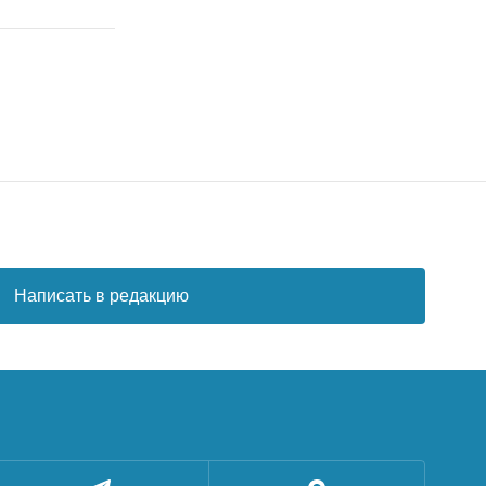
Написать в редакцию