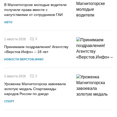
В Магнитогорске молодые водители
получили права вместе с
напутствиями от сотрудников ГАИ
АВТО
3
1 августа 2026
Принимаем поздравления! Агентству
«Верстов.Инфо» – 18 лет
НОВОСТИ ВЕРСТОВ.ИНФО
2
2 августа 2026
Уроженка Магнитогорска завоевала
золотую медаль Спартакиады
народов России по дзюдо
СПОРТ