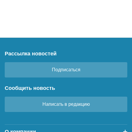
Рассылка новостей
Подписаться
Сообщить новость
Написать в редакцию
О компании