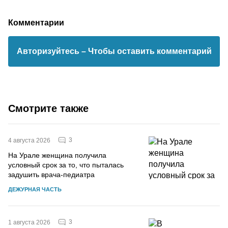
Комментарии
Авторизуйтесь
– Чтобы оставить комментарий
Смотрите также
3
4 августа 2026
На Урале женщина получила
условный срок за то, что пыталась
задушить врача-педиатра
ДЕЖУРНАЯ ЧАСТЬ
3
1 августа 2026