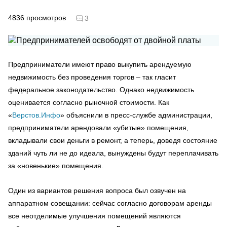
4836
просмотров
3
Предприниматели имеют право выкупить арендуемую
недвижимость без проведения торгов – так гласит
федеральное законодательство. Однако недвижимость
оценивается согласно рыночной стоимости. Как
«
Верстов.Инфо
» объяснили в пресс-службе администрации,
предприниматели арендовали «убитые» помещения,
вкладывали свои деньги в ремонт, а теперь, доведя состояние
зданий чуть ли не до идеала, вынуждены будут переплачивать
за «новенькие» помещения.
Один из вариантов решения вопроса был озвучен на
аппаратном совещании: сейчас согласно договорам аренды
все неотделимые улучшения помещений являются