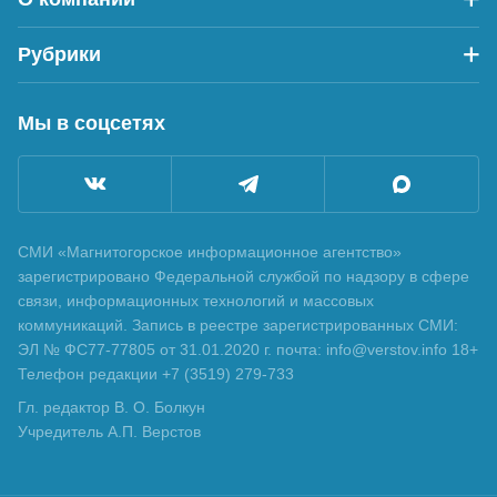
Рубрики
Мы в соцсетях
СМИ «Магнитогорское информационное агентство»
зарегистрировано Федеральной службой по надзору в сфере
связи, информационных технологий и массовых
коммуникаций. Запись в реестре зарегистрированных СМИ:
ЭЛ № ФС77-77805 от 31.01.2020 г. почта: info@verstov.info 18+
Телефон редакции +7 (3519) 279-733
Гл. редактор В. О. Болкун
Учредитель А.П. Верстов