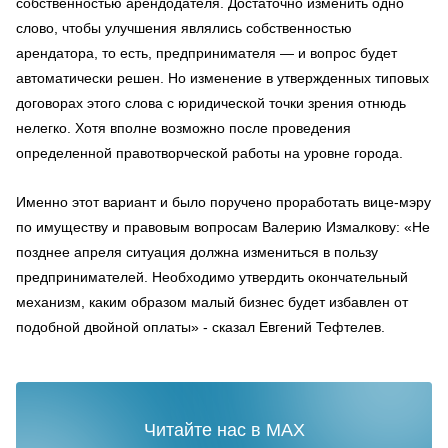
собственностью арендодателя. Достаточно изменить одно
слово, чтобы улучшения являлись собственностью
арендатора, то есть, предпринимателя — и вопрос будет
автоматически решен. Но изменение в утвержденных типовых
договорах этого слова с юридической точки зрения отнюдь
нелегко. Хотя вполне возможно после проведения
определенной правотворческой работы на уровне города.
Именно этот вариант и было поручено проработать вице-мэру
по имуществу и правовым вопросам Валерию Измалкову: «Не
позднее апреля ситуация должна измениться в пользу
предпринимателей. Необходимо утвердить окончательный
механизм, каким образом малый бизнес будет избавлен от
подобной двойной оплаты» - сказал Евгений Тефтелев.
Читайте нас в MAX