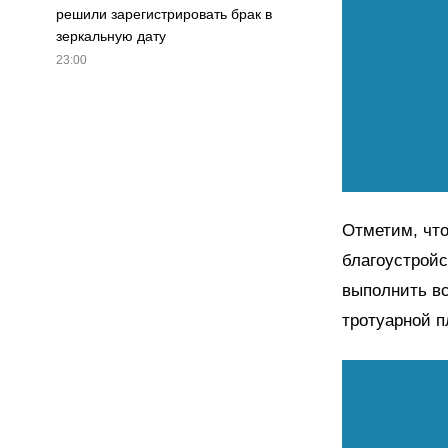
решили зарегистрировать брак в
зеркальную дату
23:00
Отметим, что
благоустройс
выполнить вс
тротуарной п