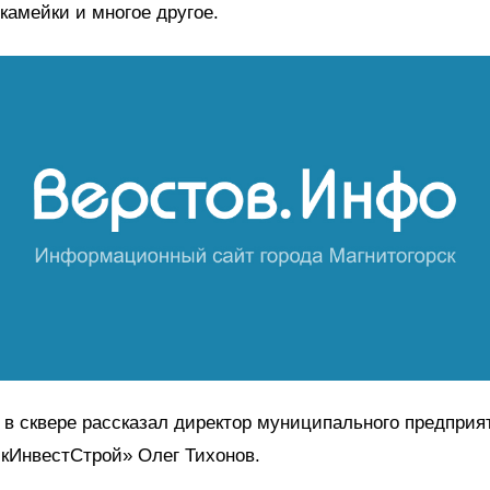
камейки и многое другое.
 в сквере рассказал директор муниципального предприя
кИнвестСтрой» Олег Тихонов.