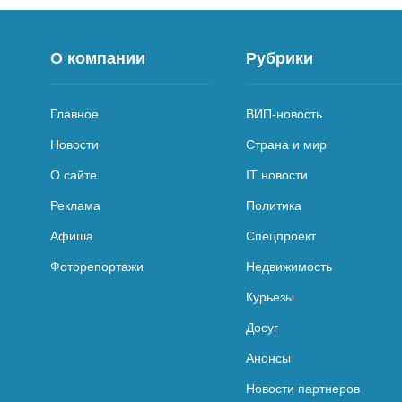
О компании
Рубрики
Главное
ВИП-новость
Новости
Страна и мир
О сайте
IT новости
Реклама
Политика
Афиша
Спецпроект
Фоторепортажи
Недвижимость
Курьезы
Досуг
Анонсы
Новости партнеров