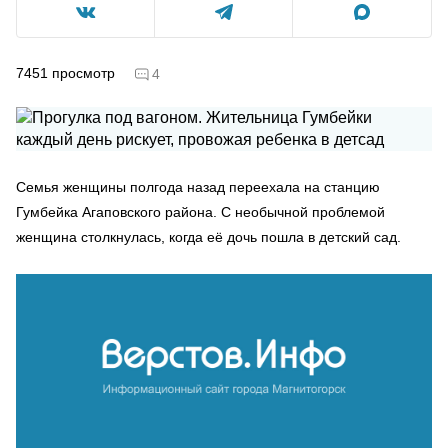
7451
просмотр
4
Семья женщины полгода назад переехала на станцию
Гумбейка Агаповского района. С необычной проблемой
женщина столкнулась, когда её дочь пошла в детский сад.