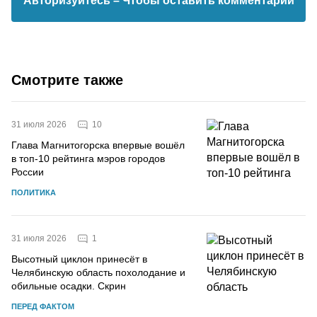
Авторизуйтесь
– Чтобы оставить комментарий
Смотрите также
10
31 июля 2026
Глава Магнитогорска впервые вошёл
в топ-10 рейтинга мэров городов
России
ПОЛИТИКА
1
31 июля 2026
Высотный циклон принесёт в
Челябинскую область похолодание и
обильные осадки. Скрин
ПЕРЕД ФАКТОМ