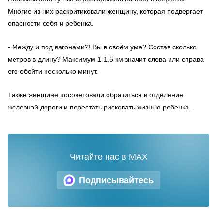
Многие из них раскритиковали женщину, которая подвергает
опасности себя и ребенка.
- Между и под вагонами?! Вы в своём уме? Состав сколько
метров в длину? Максимум 1-1,5 км значит слева или справа
его обойти несколько минут.
Также женщине посоветовали обратиться в отделение
железной дороги и перестать рисковать жизнью ребенка.
Читайте нас в MAX
Подписывайтесь