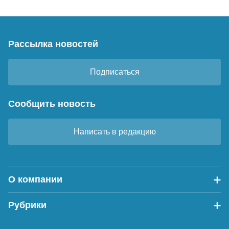
Рассылка новостей
Подписаться
Сообщить новость
Написать в редакцию
О компании
Рубрики