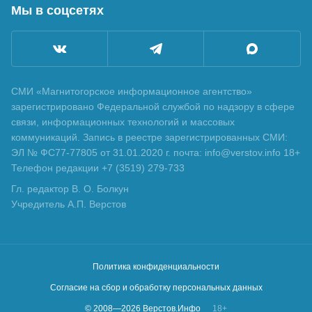
Мы в соцсетях
СМИ «Магнитогорское информационное агентство»
зарегистрировано Федеральной службой по надзору в сфере
связи, информационных технологий и массовых
коммуникаций. Запись в реестре зарегистрированных СМИ:
ЭЛ № ФС77-77805 от 31.01.2020 г. почта: info@verstov.info 18+
Телефон редакции +7 (3519) 279-733
Гл. редактор В. О. Болкун
Учредитель А.П. Верстов
Политика конфиденциальности
Согласие на сбор и обработку персональных данных
© 2008—
2026
Верстов.Инфо
18+