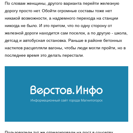
По словам женщины, другого варианта перейти железную
дорогу просто нет. Обойти огромные составы тоже нет
никакой возможности, а надземного перехода на станции
никогда не было. И это притом, что по одну сторону от
железной дороги находится сам поселок, а по другую - школа,
детсад и автобусная остановка. Раньше в районе бетонных
настилов расцепляли вагоны, чтобы люди могли пройти, но в
последнее время это делать перестали.
Пользователи тут же отреагировали на пост в соцсетях.