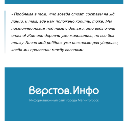
- Проблема в том, что всегда стоят составы на жд
линии, и там, где нам положено ходить, тоже. Мы
постоянно лазим под ними с детьми, это ведь очень
опасно! Жители деревни уже жаловались, но все без
толку. Лично мой ребёнок уже несколько раз ударялся,
когда мы пролазили между вагонами.