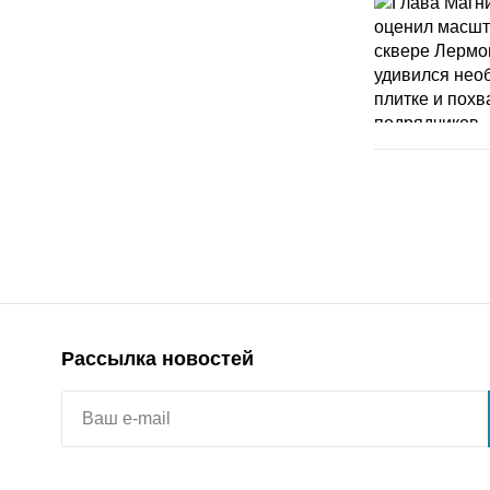
Рассылка новостей