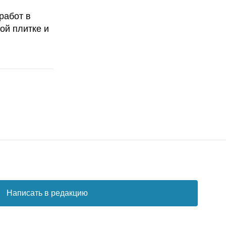
работ в
ой плитке и
Написать в редакцию