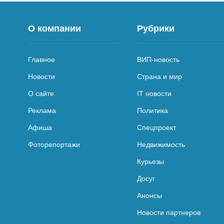
О компании
Рубрики
Главное
ВИП-новость
Новости
Страна и мир
О сайте
IT новости
Реклама
Политика
Афиша
Спецпроект
Фоторепортажи
Недвижимость
Курьезы
Досуг
Анонсы
Новости партнеров