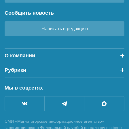
Сообщить новость
Написать в редакцию
О компании
Рубрики
Мы в соцсетях
СМИ «Магнитогорское информационное агентство»
зарегистрировано Федеральной службой по надзору в сфере