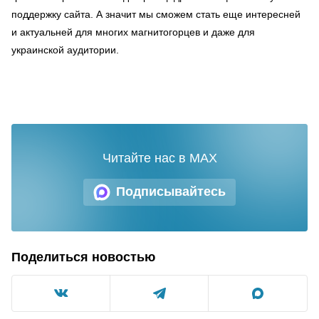
поддержку сайта. А значит мы сможем стать еще интересней
и актуальней для многих магнитогорцев и даже для
украинской аудитории.
Читайте нас в MAX
Подписывайтесь
Поделиться новостью