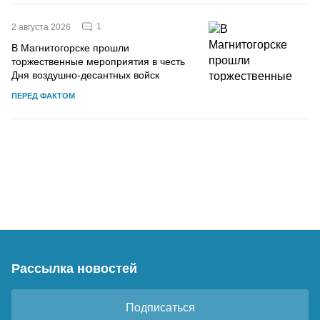
1
2 августа 2026
В Магнитогорске прошли
торжественные мероприятия в честь
Дня воздушно-десантных войск
ПЕРЕД ФАКТОМ
Рассылка новостей
Подписаться