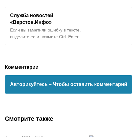
Служба новостей
«Верстов.Инфо»
Если вы заметили ошибку в тексте,
выделите ее и нажмите Ctrl+Enter
Комментарии
Авторизуйтесь
– Чтобы оставить комментарий
Смотрите также