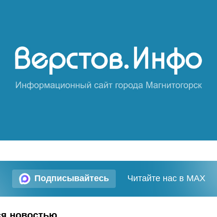
Подписывайтесь
Читайте нас в MAX
ся новостью