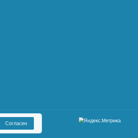
Согласен
сональных данных