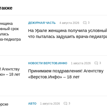
также
3
ДЕЖУРНАЯ ЧАСТЬ
4 августа 2026
На Урале женщина получила условный 
что пыталась задушить врача-педиатр
3
НОВОСТИ ВЕРСТОВ.ИНФО
1 августа 2026
Принимаем поздравления! Агентству
«Верстов.Инфо» – 18 лет
3
АВТО
1 августа 2026