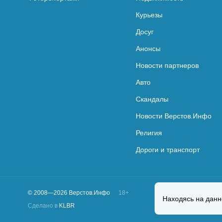
Курьезы
Досуг
Анонсы
Новости партнеров
Авто
Скандалы
Новости Верстов.Инфо
Религия
Дороги и транспорт
© 2008—2026 Верстов.Инфо
18+
Находясь на данн
Сделано в
KLBR