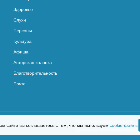
Здоровье
Слухи
Персоны
Культура
Афиша
Авторская колонка
Благотворительность
Почта
Политика конфиденциальности
ом сайте вы соглашаетесь с тем, что мы используем
cookie-файлы
Согласие на сбор и обработку пер