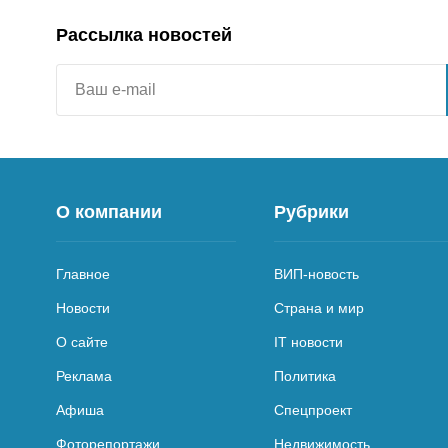
Рассылка новостей
О компании
Рубрики
Главное
ВИП-новость
Новости
Страна и мир
О сайте
IT новости
Реклама
Политика
Афиша
Спецпроект
Фоторепортажи
Недвижимость