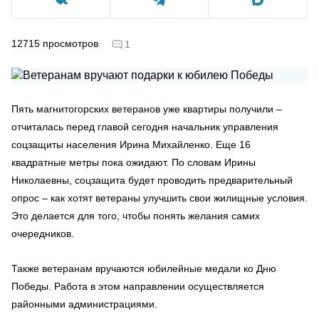
12715
просмотров
1
Пять магнитогорских ветеранов уже квартиры получили –
отчиталась перед главой сегодня начальник управления
соцзащиты населения Ирина Михайленко. Еще 16
квадратные метры пока ожидают. По словам Ирины
Николаевны, соцзащита будет проводить предварительный
опрос – как хотят ветераны улучшить свои жилищные условия.
Это делается для того, чтобы понять желания самих
очередников.
Также ветеранам вручаются юбилейные медали ко Дню
Победы. Работа в этом направлении осуществляется
районными администрациями.