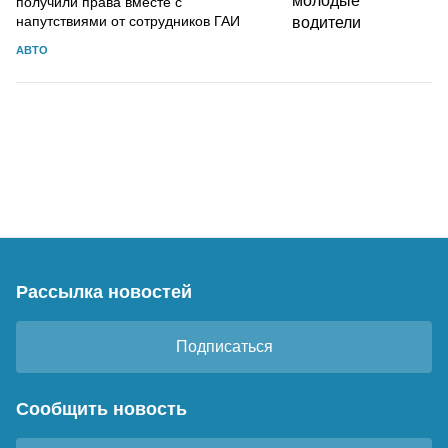
получили права вместе с
напутствиями от сотрудников ГАИ
АВТО
Рассылка новостей
Подписаться
Сообщить новость