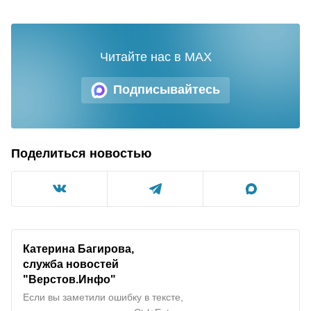
Читайте нас в MAX
Подписывайтесь
Поделиться новостью
Катерина Багирова,
служба новостей
"
Верстов.Инфо
"
Если вы заметили ошибку в тексте,