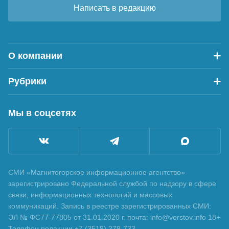
Написать в редакцию
О компании
Рубрики
Мы в соцсетях
СМИ «Магнитогорское информационное агентство»
зарегистрировано Федеральной службой по надзору в сфере
связи, информационных технологий и массовых
коммуникаций. Запись в реестре зарегистрированных СМИ:
ЭЛ № ФС77-77805 от 31.01.2020 г. почта: info@verstov.info 18+
Телефон редакции +7 (3519) 279-733