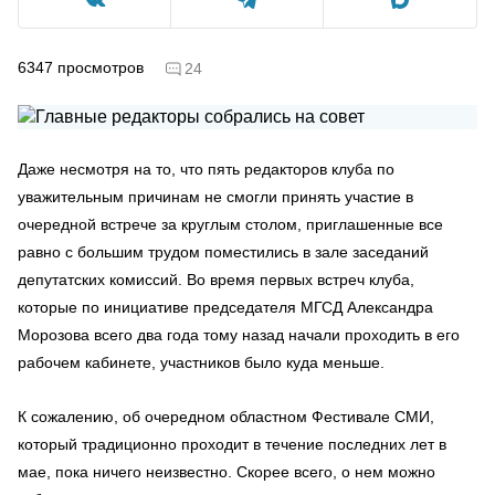
6347
просмотров
24
Даже несмотря на то, что пять редакторов клуба по
уважительным причинам не смогли принять участие в
очередной встрече за круглым столом, приглашенные все
равно с большим трудом поместились в зале заседаний
депутатских комиссий. Во время первых встреч клуба,
которые по инициативе председателя МГСД Александра
Морозова всего два года тому назад начали проходить в его
рабочем кабинете, участников было куда меньше.
К сожалению, об очередном областном Фестивале СМИ,
который традиционно проходит в течение последних лет в
мае, пока ничего неизвестно. Скорее всего, о нем можно