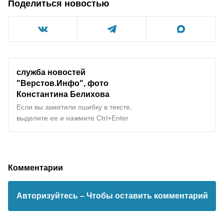
Поделиться новостью
служба новостей
"
Верстов.Инфо
", фото
Константина Белихова
Если вы заметили ошибку в тексте,
выделите ее и нажмите Ctrl+Enter
Комментарии
Авторизуйтесь
– Чтобы оставить комментарий