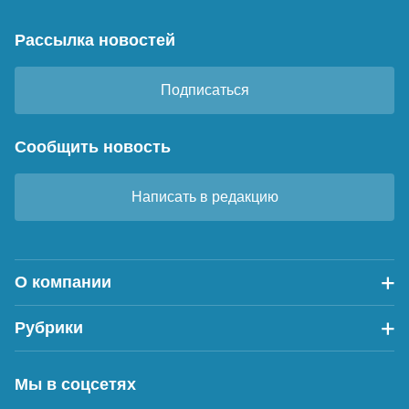
Рассылка новостей
Подписаться
Сообщить новость
Написать в редакцию
О компании
Рубрики
Мы в соцсетях