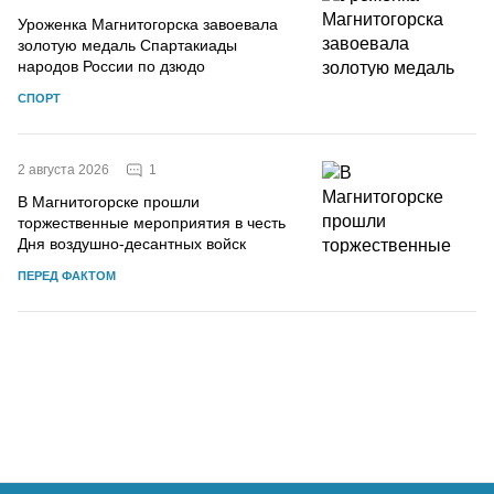
Уроженка Магнитогорска завоевала
золотую медаль Спартакиады
народов России по дзюдо
СПОРТ
1
2 августа 2026
В Магнитогорске прошли
торжественные мероприятия в честь
Дня воздушно-десантных войск
ПЕРЕД ФАКТОМ