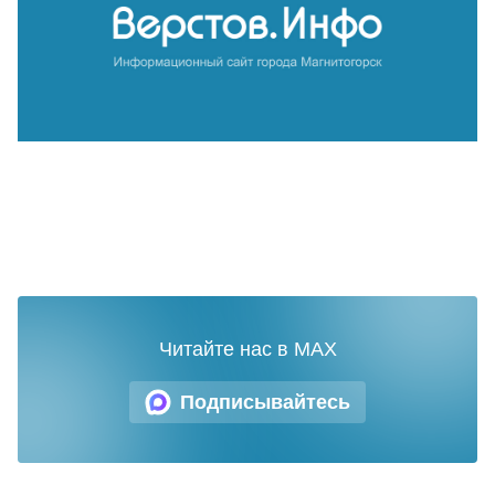
Читайте нас в MAX
Подписывайтесь