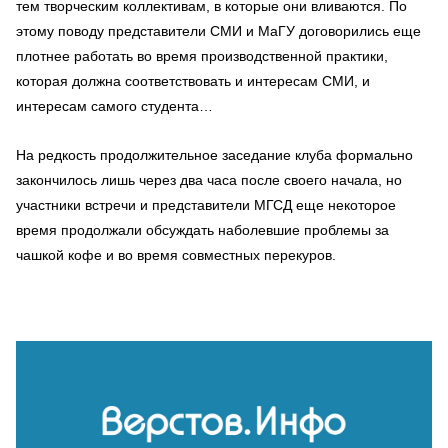
тем творческим коллективам, в которые они вливаются. По
этому поводу представители СМИ и МаГУ договорились еще
плотнее работать во время производственной практики,
которая должна соответствовать и интересам СМИ, и
интересам самого студента…
На редкость продолжительное заседание клуба формально
закончилось лишь через два часа после своего начала, но
участники встречи и представители МГСД еще некоторое
время продолжали обсуждать наболевшие проблемы за
чашкой кофе и во время совместных перекуров.