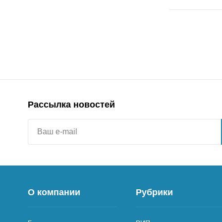
Рассылка новостей
О компании
Рубрики