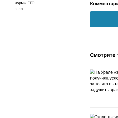
нормы ГТО
Комментар
08:13
Смотрите 