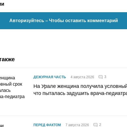
ии
Авторизуйтесь
– Чтобы оставить комментарий
также
3
ДЕЖУРНАЯ ЧАСТЬ
4 августа 2026
На Урале женщина получила условный 
что пыталась задушить врача-педиатр
2
ПЕРЕД ФАКТОМ
7 августа 2026