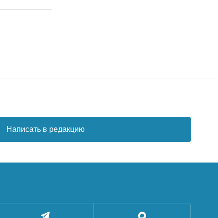
Написать в редакцию