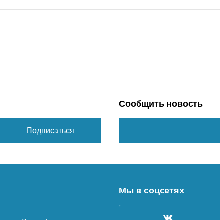
Сообщить новость
Подписаться
Мы в соцсетях