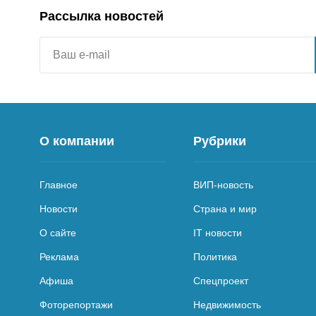
Рассылка новостей
О компании
Рубрики
Главное
ВИП-новость
Новости
Страна и мир
О сайте
IT новости
Реклама
Политика
Афиша
Спецпроект
Фоторепортажи
Недвижимость