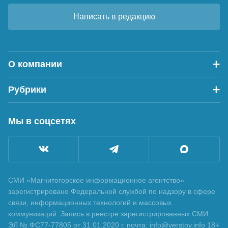
Написать в редакцию
О компании
Рубрики
Мы в соцсетях
СМИ «Магнитогорское информационное агентство»
зарегистрировано Федеральной службой по надзору в сфере
связи, информационных технологий и массовых
коммуникаций. Запись в реестре зарегистрированных СМИ:
ЭЛ № ФС77-77805 от 31.01.2020 г. почта: info@verstov.info 18+