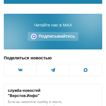
Читайте нас в MAX
Подписывайтесь
Поделиться новостью
служба новостей
"
Верстов.Инфо
"
Если вы заметили ошибку в тексте,