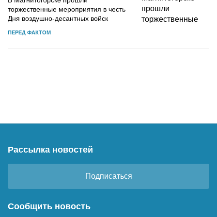
торжественные мероприятия в честь
Дня воздушно-десантных войск
ПЕРЕД ФАКТОМ
Рассылка новостей
Подписаться
Сообщить новость