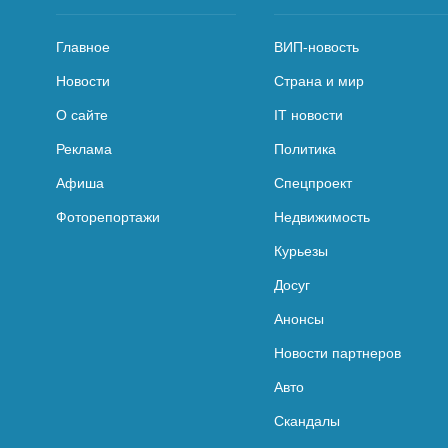
Главное
ВИП-новость
Новости
Страна и мир
О сайте
IT новости
Реклама
Политика
Афиша
Спецпроект
Фоторепортажи
Недвижимость
Курьезы
Досуг
Анонсы
Новости партнеров
Авто
Скандалы