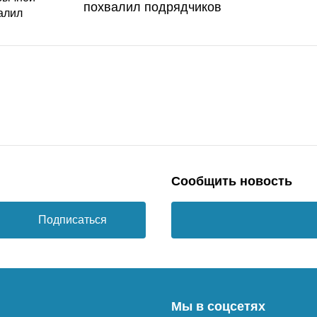
похвалил подрядчиков
Сообщить новость
Подписаться
Мы в соцсетях