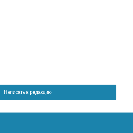
Написать в редакцию