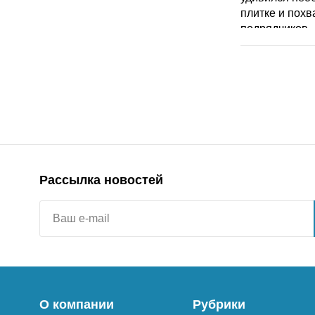
Рассылка новостей
О компании
Рубрики