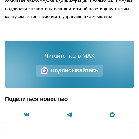
сообщает пресс-служба администрации. Столько же, в случае
поддержки инициативы исполнительной власти депутатским
корпусом, готовы выложить управляющие компании.
Читайте нас в MAX
Подписывайтесь
Поделиться новостью