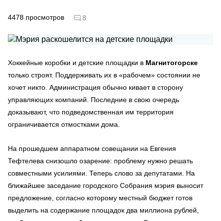
4478
просмотров
8
Хоккейные коробки и детские площадки в
Магнитогорске
только строят. Поддерживать их в «рабочем» состоянии не
хочет никто. Администрация обычно кивает в сторону
управляющих компаний. Последние в свою очередь
доказывают, что подведомственная им территория
ограничивается отмостками дома.
На прошедшем аппаратном совещании на Евгения
Тефтелева снизошло озарение: проблему нужно решать
совместными усилиями. Теперь слово за депутатами. На
ближайшее заседание городского Собрания мэрия выносит
предложение, согласно которому местный бюджет готов
выделить на содержание площадок два миллиона рублей,