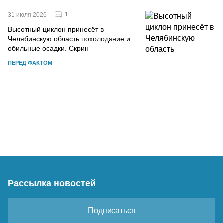
1
31 июля 2026
Высотный циклон принесёт в
Челябинскую область похолодание и
обильные осадки. Скрин
ПЕРЕД ФАКТОМ
Рассылка новостей
Подписаться