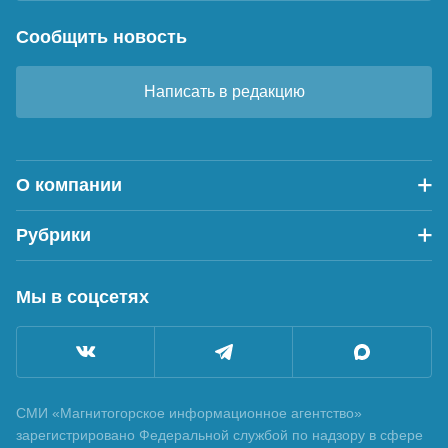
Сообщить новость
Написать в редакцию
О компании
Рубрики
Мы в соцсетях
СМИ «Магнитогорское информационное агентство»
зарегистрировано Федеральной службой по надзору в сфере