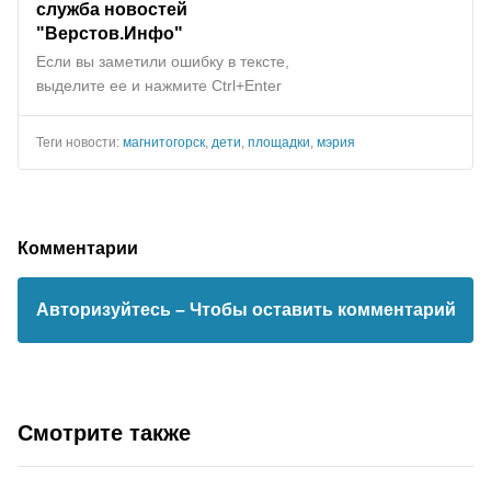
служба новостей
"
Верстов.Инфо
"
Если вы заметили ошибку в тексте,
выделите ее и нажмите Ctrl+Enter
Теги новости:
магнитогорск
,
дети
,
площадки
,
мэрия
Комментарии
Авторизуйтесь
– Чтобы оставить комментарий
Смотрите также