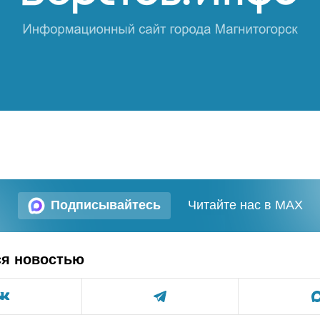
Подписывайтесь
Читайте нас в MAX
ся новостью