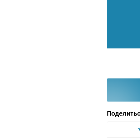
Поделить