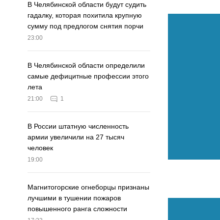
В Челябинской области будут судить
гадалку, которая похитила крупную
сумму под предлогом снятия порчи
23:00
В Челябинской области определили
самые дефицитные профессии этого
лета
21:00
1
В России штатную численность
армии увеличили на 27 тысяч
человек
19:00
Магнитогорские огнеборцы признаны
лучшими в тушении пожаров
повышенного ранга сложности