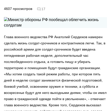
4607
просмотров
17
Глава военного ведомства РФ Анатолий Сердюков намерен
сделать жизнь солдат-срочников и контрактников легче. Так, в
российской армии для солдат-срочников будет введена
пятидневная рабочая неделя, дополнительный час
послеобеденного отдыха, а готовить пищу и убирать
территорию и помещения будут гражданские организации.
«Мы хотим создать такой режим работы, при котором пять
дней в неделю солдат занимается физической подготовкой,
боевой учебой, освоением оружия и техники, а суббота и
воскресенье будут для него выходными днями, чтобы он имел
право в гражданской одежде пойти в увольнение», - отмечает
глава военного ведомства. Кроме того, Сердюков высказал