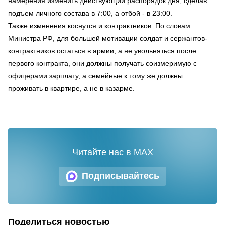
намерения изменить действующий распорядок дня, сделав
подъем личного состава в 7:00, а отбой - в 23:00.
Также изменения коснутся и контрактников. По словам
Министра РФ, для большей мотивации солдат и сержантов-
контрактников остаться в армии, а не увольняться после
первого контракта, они должны получать соизмеримую с
офицерами зарплату, а семейные к тому же должны
проживать в квартире, а не в казарме.
Читайте нас в MAX
Подписывайтесь
Поделиться новостью