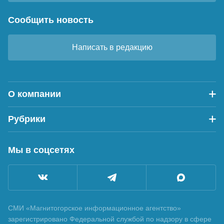
Сообщить новость
Написать в редакцию
О компании
Рубрики
Мы в соцсетях
СМИ «Магнитогорское информационное агентство»
зарегистрировано Федеральной службой по надзору в сфере