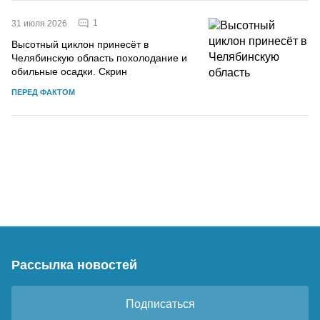
1
31 июля 2026
Высотный циклон принесёт в
Челябинскую область похолодание и
обильные осадки. Скрин
ПЕРЕД ФАКТОМ
Рассылка новостей
Подписаться