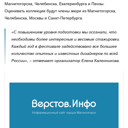
Магнитогорска, Челябинска, Екатеринбурга и Пензы.
Оценивать коллекции будут члены жюри из Магнитогорска,
Челябинска, Москвы и Санкт-Петербурга.
«С повышением уровня подготовки мы осознали, что
необходимы более интересные и весомые стажировки.
Каждый год в фестивале задействовано все большее
количество опытных и известных дизайнеров по всей
России», – отмечает организатор Елена Каленникова.