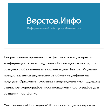
Как рассказали организаторы фестиваля в ходе пресс-
конференции, в этом году тема «Половодья» – театр, что
созвучно с объявленным в стране годом Театра. Моделям
предоставляется двухмесячное обучение дефиле на
подиуме. Оргкомитет оказывает индивидуальную поддержку
стилистов, хореографов, постановщиков и фотографов для
создания портфолио.
Участниками «Половодья-2019» станут 25 дизайнеров из