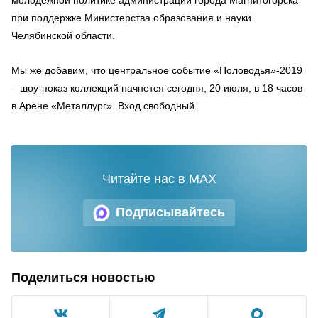
при поддержке Министерства образования и науки
Челябинской области.
Мы же добавим, что центральное событие «Половодья»-2019
– шоу-показ коллекций начнется сегодня, 20 июля, в 18 часов
в Арене «Металлург». Вход свободный.
Читайте нас в MAX
Подписывайтесь
Поделиться новостью