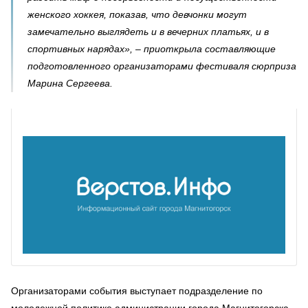
женского хоккея, показав, что девчонки могут
замечательно выглядеть и в вечерних платьях, и в
спортивных нарядах», – приоткрыла составляющие
подготовленного организаторами фестиваля сюрприза
Марина Сергеева.
Организаторами события выступает подразделение по
молодежной политике администрации города Магнитогорска