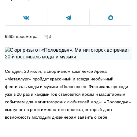
6893
просмотра
4
Сегодня, 20 июля, в спортивном комплексе Арена
«Металлург» пройдет красочный и всегда необычный
фестиваль моды и музыки «Половодье». Фестиваль проходит
уже в 20 раз и каждый год становится ярким и масштабным
событием для магнитогорских любителей моды. «Половодье»
выступает в роли именно того проекта, который дает
возможность молодым дизайнерам заявить о себе.