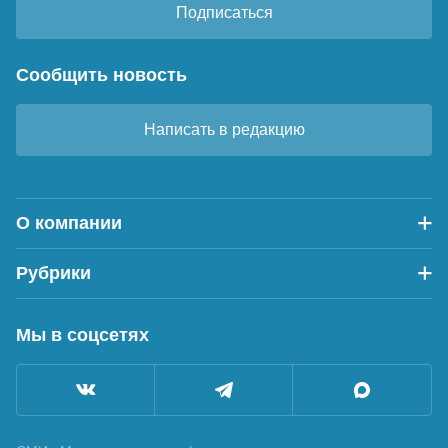
Подписаться
Сообщить новость
Написать в редакцию
О компании
Рубрики
Мы в соцсетях