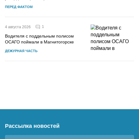
ПЕРЕД ФАКТОМ
1
4 августа 2026
Водителя с поддельным полисом
ОСАГО поймали в Магнитогорске
ДЕЖУРНАЯ ЧАСТЬ
Рассылка новостей