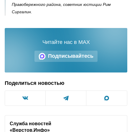
Правобережного района, советник юстиции Рим
Сиргалин.
Читайте нас в MAX
Подписывайтесь
Поделиться новостью
Служба новостей
«Верстов.Инфо»