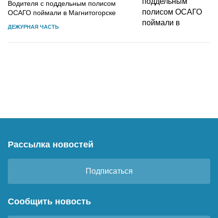
Водителя с поддельным полисом
ОСАГО поймали в Магнитогорске
ДЕЖУРНАЯ ЧАСТЬ
Рассылка новостей
Подписаться
Сообщить новость