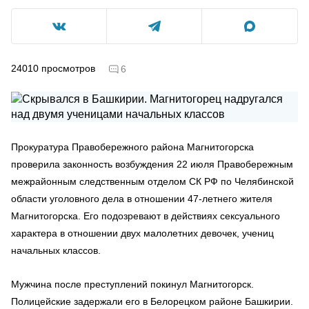
24010
просмотров
6
Прокуратура Правобережного района Магнитогорска
проверила законность возбуждения 22 июля Правобережным
межрайонным следственным отделом СК РФ по Челябинской
области уголовного дела в отношении 47-летнего жителя
Магнитогорска. Его подозревают в действиях сексуального
характера в отношении двух малолетних девочек, учениц
начальных классов.
Мужчина после преступлений покинул Магнитогорск.
Полицейские задержали его в Белорецком районе Башкирии.