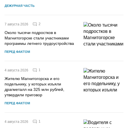
ДЕЖУРНАЯ ЧАСТЬ
2
7 августа 2026
Около тысячи подростков в
Магнитогорске стали участниками
программы летнего трудоустройства
ПЕРЕД ФАКТОМ
1
4 августа 2026
Жителю Магнитогорска и его
подельнику, у которых изъяли
драгметалл на 325 млн рублей,
утвердили приговор
ПЕРЕД ФАКТОМ
1
4 августа 2026