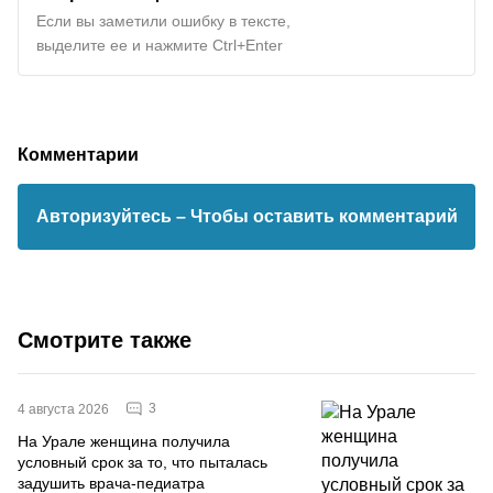
Если вы заметили ошибку в тексте,
выделите ее и нажмите Ctrl+Enter
Комментарии
Авторизуйтесь
– Чтобы оставить комментарий
Смотрите также
3
4 августа 2026
На Урале женщина получила
условный срок за то, что пыталась
задушить врача-педиатра