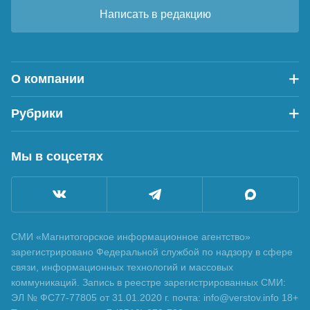
Написать в редакцию
О компании
Рубрики
Мы в соцсетях
СМИ «Магнитогорское информационное агентство»
зарегистрировано Федеральной службой по надзору в сфере
связи, информационных технологий и массовых
коммуникаций. Запись в реестре зарегистрированных СМИ:
ЭЛ № ФС77-77805 от 31.01.2020 г. почта: info@verstov.info 18+