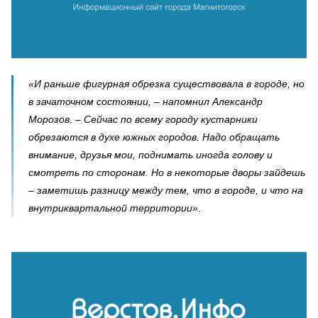
«И раньше фигурная обрезка существовала в городе, но
в зачаточном состоянии, – напомнил Александр
Морозов. – Сейчас по всему городу кустарники
обрезаются в духе южных городов. Надо обращать
внимание, друзья мои, поднимать иногда голову и
смотреть по сторонам. Но в некоторые дворы зайдешь
– заметишь разницу между тем, что в городе, и что на
внутриквартальной территории».