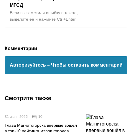
МГСД
Если вы заметили ошибку в тексте,
выделите ее и нажмите Ctrl+Enter
Комментарии
Авторизуйтесь
– Чтобы оставить комментарий
Смотрите также
10
31 июля 2026
Глава Магнитогорска впервые вошёл
в топ-10 рейтинга мэров городов