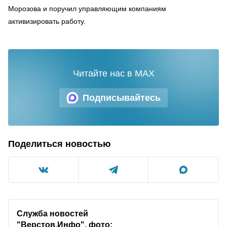
Морозова и поручил управляющим компаниям
активизировать работу.
Читайте нас в MAX
Подписывайтесь
Поделиться новостью
Служба новостей
"Верстов.Инфо", фото: