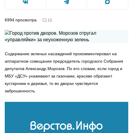
6994
просмотра
15
Содержание зеленых насаждений прокомментировал на
аппаратном совещании председатель городского Собрания
депутатов Александр Морозов. По его словам, если город и
МБУ «ДСУ» ухаживают за газонами, красиво обрезают
кустарники и деревья, то во дворах чувствуется
заброшенность.