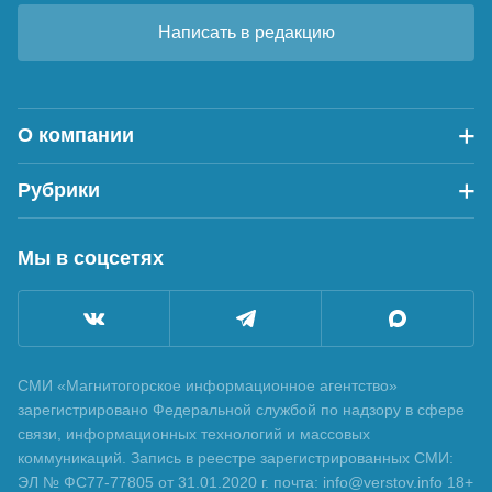
Написать в редакцию
О компании
Рубрики
Мы в соцсетях
СМИ «Магнитогорское информационное агентство»
зарегистрировано Федеральной службой по надзору в сфере
связи, информационных технологий и массовых
коммуникаций. Запись в реестре зарегистрированных СМИ:
ЭЛ № ФС77-77805 от 31.01.2020 г. почта: info@verstov.info 18+