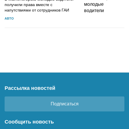
получили права вместе с
напутствиями от сотрудников ГАИ
АВТО
Рассылка новостей
Подписаться
Сообщить новость