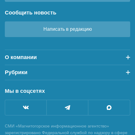
Сообщить новость
Написать в редакцию
О компании
Рубрики
Мы в соцсетях
СМИ «Магнитогорское информационное агентство»
зарегистрировано Федеральной службой по надзору в сфере