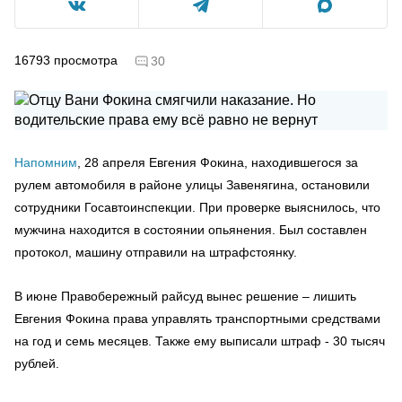
16793
просмотра
30
Напомним
, 28 апреля Евгения Фокина, находившегося за
рулем автомобиля в районе улицы Завенягина, остановили
сотрудники Госавтоинспекции. При проверке выяснилось, что
мужчина находится в состоянии опьянения. Был составлен
протокол, машину отправили на штрафстоянку.
В июне Правобережный райсуд вынес решение – лишить
Евгения Фокина права управлять транспортными средствами
на год и семь месяцев. Также ему выписали штраф - 30 тысяч
рублей.