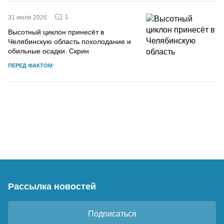
1
31 июля 2026
Высотный циклон принесёт в
Челябинскую область похолодание и
обильные осадки. Скрин
ПЕРЕД ФАКТОМ
Рассылка новостей
Подписаться