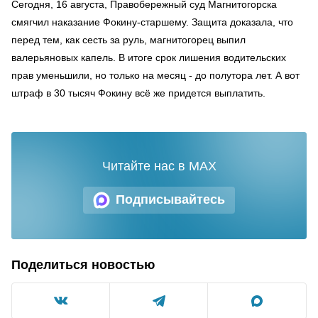
Сегодня, 16 августа, Правобережный суд Магнитогорска
смягчил наказание Фокину-старшему. Защита доказала, что
перед тем, как сесть за руль, магнитогорец выпил
валерьяновых капель. В итоге срок лишения водительских
прав уменьшили, но только на месяц - до полутора лет. А вот
штраф в 30 тысяч Фокину всё же придется выплатить.
Читайте нас в MAX
Подписывайтесь
Поделиться новостью