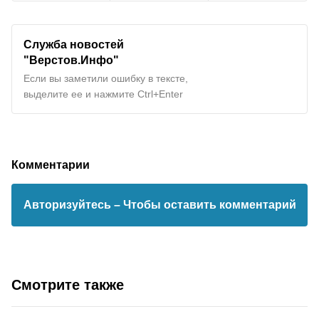
Служба новостей
"Верстов.Инфо"
Если вы заметили ошибку в тексте,
выделите ее и нажмите Ctrl+Enter
Комментарии
Авторизуйтесь
– Чтобы оставить комментарий
Смотрите также