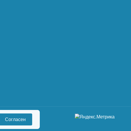
Согласен
сональных данных