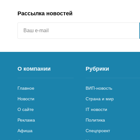
Рассылка новостей
О компании
Рубрики
Главное
ВИП-новость
Новости
Страна и мир
О сайте
IT новости
Реклама
Политика
Афиша
Спецпроект