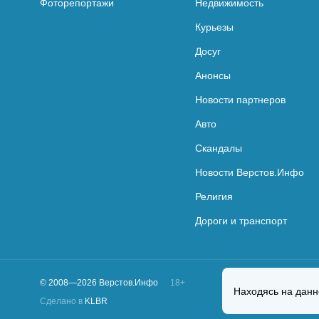
Фоторепортажи
Недвижимость
Курьезы
Досуг
Анонсы
Новости партнеров
Авто
Скандалы
Новости Верстов.Инфо
Религия
Дороги и транспорт
© 2008—2026 Верстов.Инфо
18+
Находясь на данн
Сделано в
KLBR