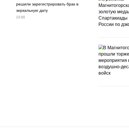
решили зарегистрировать брак в
зеркальную дату
23:00