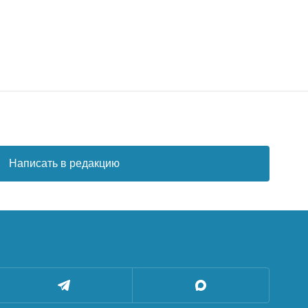
Написать в редакцию