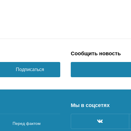
Сообщить новость
Подписаться
Мы в соцсетях
Перед фактом