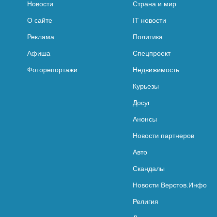
Новости
Страна и мир
О сайте
IT новости
Реклама
Политика
Афиша
Спецпроект
Фоторепортажи
Недвижимость
Курьезы
Досуг
Анонсы
Новости партнеров
Авто
Скандалы
Новости Верстов.Инфо
Религия