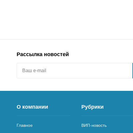
Рассылка новостей
О компании
Рубрики
Главное
ВИП-новость