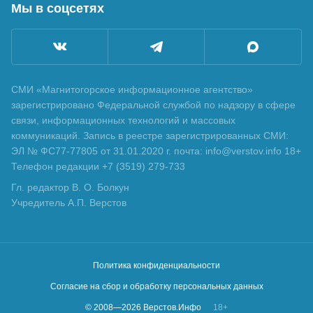
Мы в соцсетях
СМИ «Магнитогорское информационное агентство»
зарегистрировано Федеральной службой по надзору в сфере
связи, информационных технологий и массовых
коммуникаций. Запись в реестре зарегистрированных СМИ:
ЭЛ № ФС77-77805 от 31.01.2020 г. почта: info@verstov.info 18+
Телефон редакции +7 (3519) 279-733
Гл. редактор В. О. Болкун
Учредитель А.П. Верстов
Политика конфиденциальности
Согласие на сбор и обработку персональных данных
© 2008—
2026
Верстов.Инфо
18+