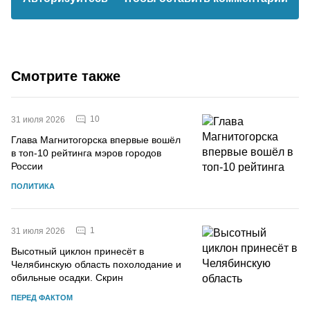
Смотрите также
10
31 июля 2026
Глава Магнитогорска впервые вошёл
в топ-10 рейтинга мэров городов
России
ПОЛИТИКА
1
31 июля 2026
Высотный циклон принесёт в
Челябинскую область похолодание и
обильные осадки. Скрин
ПЕРЕД ФАКТОМ