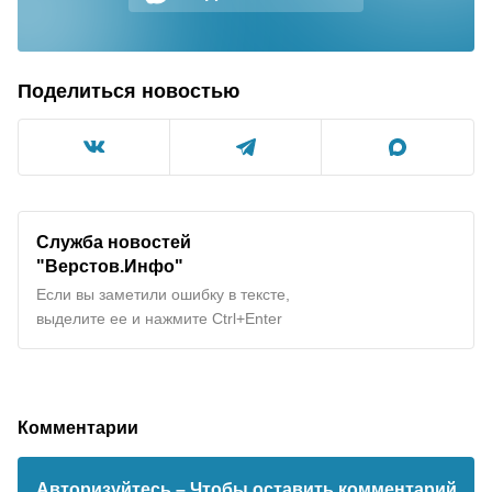
Поделиться новостью
Служба новостей
"Верстов.Инфо"
Если вы заметили ошибку в тексте,
выделите ее и нажмите Ctrl+Enter
Комментарии
Авторизуйтесь
– Чтобы оставить комментарий