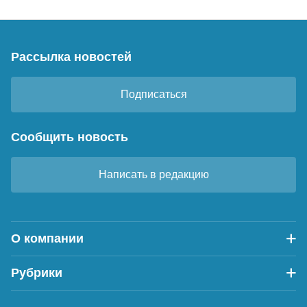
Рассылка новостей
Подписаться
Сообщить новость
Написать в редакцию
О компании
Рубрики