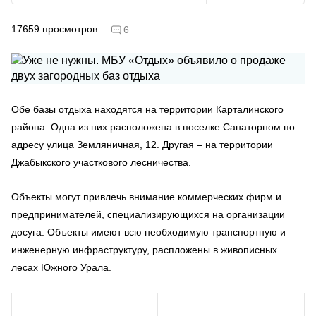
17659
просмотров
6
Обе базы отдыха находятся на территории Карталинского
района. Одна из них расположена в поселке Санаторном по
адресу улица Земляничная, 12. Другая – на территории
Джабыкского участкового лесничества.
Объекты могут привлечь внимание коммерческих фирм и
предпринимателей, специализирующихся на организации
досуга. Объекты имеют всю необходимую транспортную и
инженерную инфраструктуру, распложены в живописных
лесах Южного Урала.