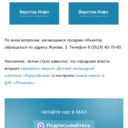
По всем вопросам, касающимся продажи объектов,
обращаться по адресу Жукова, 3. Телефон 8 (3519) 40-70-60.
Напомним, летом стало известно, что городские власти
всерьез
намерены закрыть Детский загородный
комплекс «Карагайский»
и построить
новый корпус в
ДЗК «Абзаково»
.
Читайте нас в MAX
Подписывайтесь