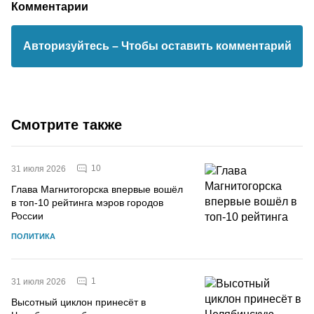
Комментарии
Авторизуйтесь
– Чтобы оставить комментарий
Смотрите также
10
31 июля 2026
Глава Магнитогорска впервые вошёл
в топ-10 рейтинга мэров городов
России
ПОЛИТИКА
1
31 июля 2026
Высотный циклон принесёт в