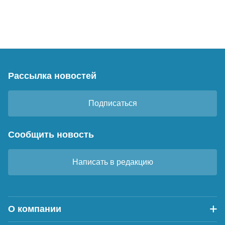
Рассылка новостей
Подписаться
Сообщить новость
Написать в редакцию
О компании