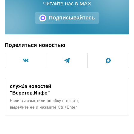
Читайте нас в MAX
Подписывайтесь
Поделиться новостью
служба новостей
"
Верстов.Инфо
"
Если вы заметили ошибку в тексте,
выделите ее и нажмите Ctrl+Enter