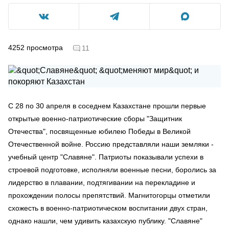
4252
просмотра
11
С 28 по 30 апреля в соседнем Казахстане прошли первые
открытые военно-патриотические сборы "Защитник
Отечества", посвященные юбилею Победы в Великой
Отечественной войне. Россию представляли наши земляки -
учебный центр "Славяне". Патриоты показывали успехи в
строевой подготовке, исполняли военные песни, боролись за
лидерство в плавании, подтягивании на перекладине и
прохождении полосы препятствий. Магнитогорцы отметили
схожесть в военно-патриотическом воспитании двух стран,
однако нашли, чем удивить казахскую публику. "Славяне"