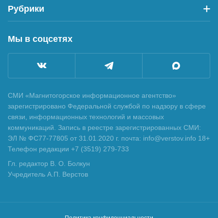
Рубрики
Мы в соцсетях
СМИ «Магнитогорское информационное агентство»
зарегистрировано Федеральной службой по надзору в сфере
связи, информационных технологий и массовых
коммуникаций. Запись в реестре зарегистрированных СМИ:
ЭЛ № ФС77-77805 от 31.01.2020 г. почта: info@verstov.info 18+
Телефон редакции +7 (3519) 279-733
Гл. редактор В. О. Болкун
Учредитель А.П. Верстов
Политика конфиденциальности