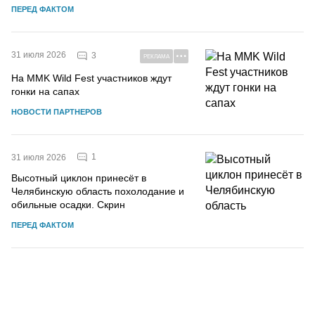
ПЕРЕД ФАКТОМ
31 июля 2026
3
РЕКЛАМА
На MMK Wild Fest участников ждут
гонки на сапах
НОВОСТИ ПАРТНЕРОВ
1
31 июля 2026
Высотный циклон принесёт в
Челябинскую область похолодание и
обильные осадки. Скрин
ПЕРЕД ФАКТОМ