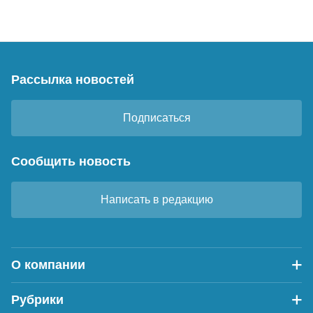
Рассылка новостей
Подписаться
Сообщить новость
Написать в редакцию
О компании
Рубрики