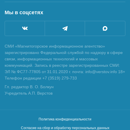
Мы в соцсетях
СМИ «Магнитогорское информационное агентство»
зарегистрировано Федеральной службой по надзору в сфере
связи, информационных технологий и массовых
коммуникаций. Запись в реестре зарегистрированных СМИ:
ЭЛ № ФС77-77805 от 31.01.2020 г. почта: info@verstov.info 18+
Телефон редакции +7 (3519) 279-733
Гл. редактор В. О. Болкун
Учредитель А.П. Верстов
Политика конфиденциальности
Согласие на сбор и обработку персональных данных