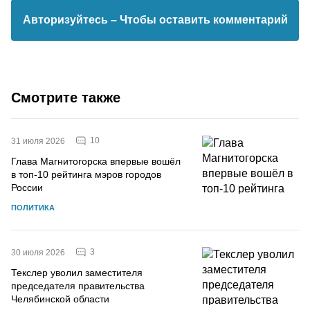
Авторизуйтесь
– Чтобы оставить комментарий
Смотрите также
10
31 июля 2026
Глава Магнитогорска впервые вошёл
в топ-10 рейтинга мэров городов
России
ПОЛИТИКА
3
30 июля 2026
Текслер уволил заместителя
председателя правительства
Челябинской области