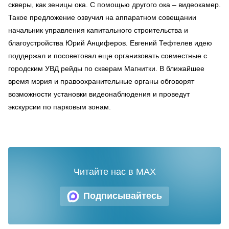
скверы, как зеницы ока. С помощью другого ока – видеокамер.
Такое предложение озвучил на аппаратном совещании
начальник управления капитального строительства и
благоустройства Юрий Анциферов. Евгений Тефтелев идею
поддержал и посоветовал еще организовать совместные с
городским УВД рейды по скверам Магнитки. В ближайшее
время мэрия и правоохранительные органы обговорят
возможности установки видеонаблюдения и проведут
экскурсии по парковым зонам.
Читайте нас в MAX
Подписывайтесь