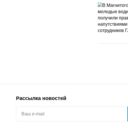
Рассылка новостей