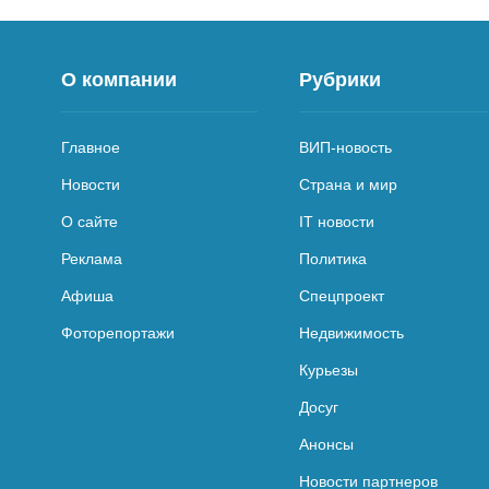
О компании
Рубрики
Главное
ВИП-новость
Новости
Страна и мир
О сайте
IT новости
Реклама
Политика
Афиша
Спецпроект
Фоторепортажи
Недвижимость
Курьезы
Досуг
Анонсы
Новости партнеров