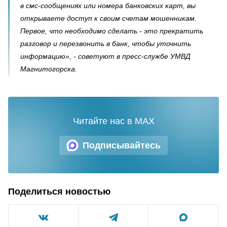
в смс-сообщениях или номера банковских карт, вы
открываете доступ к своим счетам мошенникам.
Первое, что необходимо сделать - это прекратить
разговор и перезвонить в банк, чтобы уточнить
информацию», - советуют в пресс-службе УМВД
Магнитогорска.
Читайте нас в MAX
Подписывайтесь
Поделиться новостью