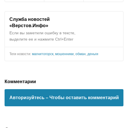
Служба новостей
«Верстов.Инфо»
Если вы заметили ошибку в тексте,
выделите ее и нажмите Ctrl+Enter
Теги новости:
магнитогорск
,
мошенники
,
обман
,
деньги
Комментарии
Авторизуйтесь
– Чтобы оставить комментарий