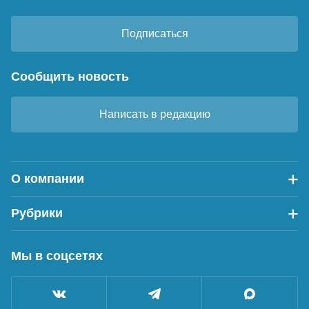
Подписаться
Сообщить новость
Написать в редакцию
О компании
Рубрики
Мы в соцсетях