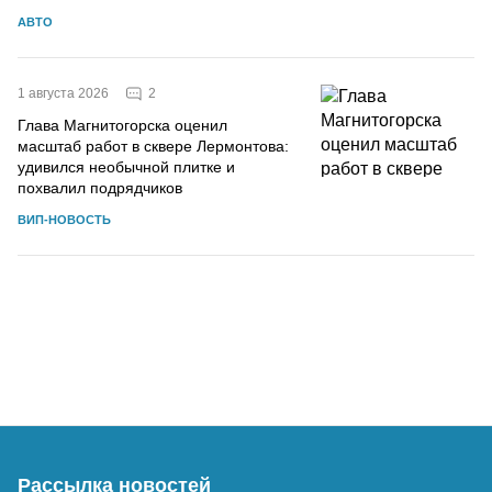
АВТО
2
1 августа 2026
Глава Магнитогорска оценил
масштаб работ в сквере Лермонтова:
удивился необычной плитке и
похвалил подрядчиков
ВИП-НОВОСТЬ
Рассылка новостей