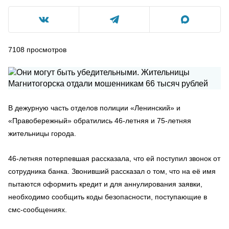
7108
просмотров
В дежурную часть отделов полиции «Ленинский» и
«Правобережный» обратились 46-летняя и 75-летняя
жительницы города.
46-летняя потерпевшая рассказала, что ей поступил звонок от
сотрудника банка. Звонивший рассказал о том, что на её имя
пытаются оформить кредит и для аннулирования заявки,
необходимо сообщить коды безопасности, поступающие в
смс-сообщениях.