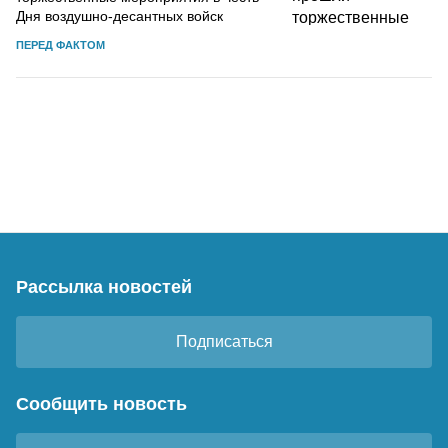
Дня воздушно-десантных войск
ПЕРЕД ФАКТОМ
Рассылка новостей
Подписаться
Сообщить новость