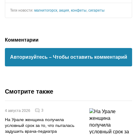
Теги новости:
магнитогорск
,
акция
,
конфеты
,
сигареты
Комментарии
Авторизуйтесь
– Чтобы оставить комментарий
Смотрите также
3
4 августа 2026
На Урале женщина получила
условный срок за то, что пыталась
задушить врача-педиатра