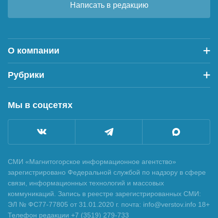
Написать в редакцию
О компании
Рубрики
Мы в соцсетях
СМИ «Магнитогорское информационное агентство»
зарегистрировано Федеральной службой по надзору в сфере
связи, информационных технологий и массовых
коммуникаций. Запись в реестре зарегистрированных СМИ:
ЭЛ № ФС77-77805 от 31.01.2020 г. почта: info@verstov.info 18+
Телефон редакции +7 (3519) 279-733