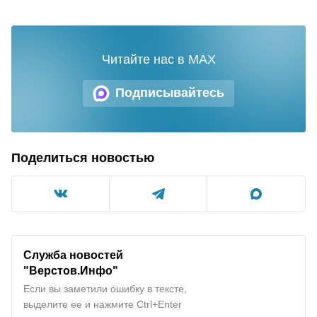
Читайте нас в MAX
Подписывайтесь
Поделиться новостью
Служба новостей
"
Верстов.Инфо
"
Если вы заметили ошибку в тексте,
выделите ее и нажмите Ctrl+Enter