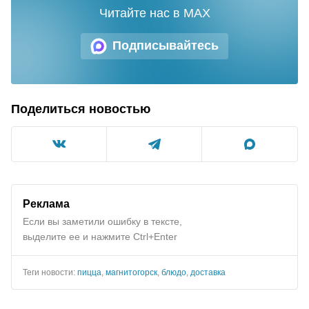
Читайте нас в MAX
Подписывайтесь
Поделиться новостью
Реклама
Если вы заметили ошибку в тексте,
выделите ее и нажмите Ctrl+Enter
Теги новости:
пицца
,
магнитогорск
,
блюдо
,
доставка