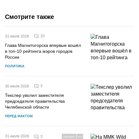
Смотрите также
10
31 июля 2026
Глава Магнитогорска впервые вошёл
в топ-10 рейтинга мэров городов
России
ПОЛИТИКА
3
30 июля 2026
Текслер уволил заместителя
председателя правительства
Челябинской области
ПЕРЕД ФАКТОМ
31 июля 2026
3
РЕКЛАМА