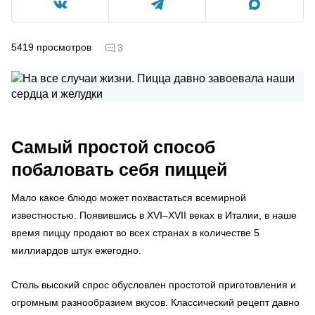
5419
просмотров
3
Самый простой способ
побаловать себя пиццей
Мало какое блюдо может похвастаться всемирной
известностью. Появившись в XVI–XVII веках в Италии, в наше
время пиццу продают во всех странах в количестве 5
миллиардов штук ежегодно.
Столь высокий спрос обусловлен простотой приготовления и
огромным разнообразием вкусов. Классический рецепт давно