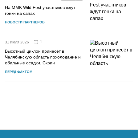
На MMK Wild Fest участников ждут
гонки на сапах
НОВОСТИ ПАРТНЕРОВ
1
31 июля 2026
Высотный циклон принесёт в
Челябинскую область похолодание и
обильные осадки. Скрин
ПЕРЕД ФАКТОМ