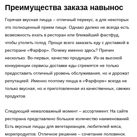
Преимущества заказа навынос
Горячая вкусная пицца – отличный перекус, а для некоторых
это полноценный прием пищи. Однако далеко не всегда есть
возможность ехать в ресторан или ближайший фастфуд,
чтобы утолить голод. Проще всего заказать еду с доставкой в
ресторане «Фарфор». Почему именно здесь? Причин
несколько. Во-первых, качество продукции. Из-за высокой
конкуренции сервисы доставки еды стремятся не только
предоставить отличный уровень обслуживания, но и дорожат
репутацией. Именно поэтому пицца в «Фарфоре» всегда не
только вкусная, но и приготовленная из качественных, свежих
продуктов.
Следующий немаловажный момент – ассортимент. На сайте
ресторана представлено большое количество наименований.
Есть вкусные пиццы для вегетарианцев, любителей мяса,
морепродуктов. Отличное решение – сочетание половинок.