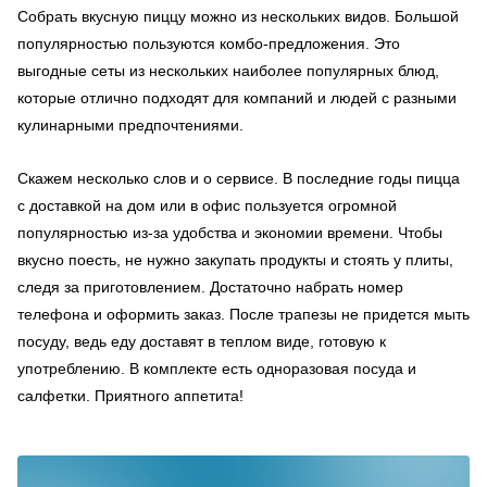
Собрать вкусную пиццу можно из нескольких видов. Большой
популярностью пользуются комбо-предложения. Это
выгодные сеты из нескольких наиболее популярных блюд,
которые отлично подходят для компаний и людей с разными
кулинарными предпочтениями.
Скажем несколько слов и о сервисе. В последние годы пицца
с доставкой на дом или в офис пользуется огромной
популярностью из-за удобства и экономии времени. Чтобы
вкусно поесть, не нужно закупать продукты и стоять у плиты,
следя за приготовлением. Достаточно набрать номер
телефона и оформить заказ. После трапезы не придется мыть
посуду, ведь еду доставят в теплом виде, готовую к
употреблению. В комплекте есть одноразовая посуда и
салфетки. Приятного аппетита!