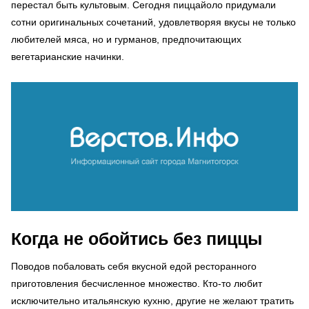
перестал быть культовым. Сегодня пиццайоло придумали
сотни оригинальных сочетаний, удовлетворяя вкусы не только
любителей мяса, но и гурманов, предпочитающих
вегетарианские начинки.
Когда не обойтись без пиццы
Поводов побаловать себя вкусной едой ресторанного
приготовления бесчисленное множество. Кто-то любит
исключительно итальянскую кухню, другие не желают тратить