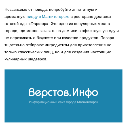
Независимо от повода, попробуйте аппетитную и
ароматную
пиццу в Магнитогорске
в ресторане доставки
готовой еды «Фарфор». Это одно из популярных мест в
городе, где можно заказать на дом или в офис вкусную еду и
не переживать о бюджете или качестве продуктов. Повара
тщательно отбирают ингредиенты для приготовления не
только классических пицц, но и для создания настоящих
кулинарных шедевров.