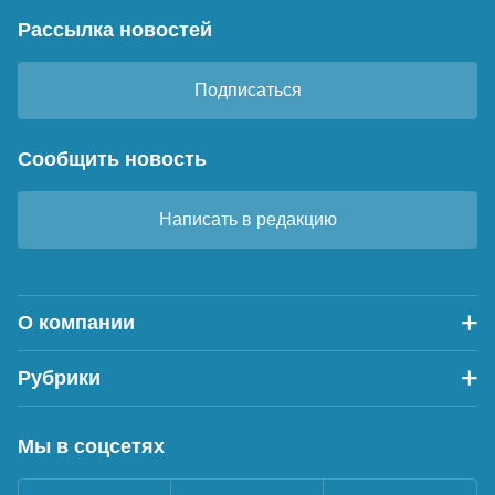
Рассылка новостей
Подписаться
Сообщить новость
Написать в редакцию
О компании
Рубрики
Мы в соцсетях