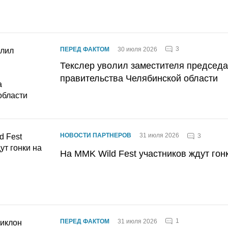
3
ПЕРЕД ФАКТОМ
30 июля 2026
Текслер уволил заместителя председ
правительства Челябинской области
НОВОСТИ ПАРТНЕРОВ
31 июля 2026
3
На MMK Wild Fest участников ждут гон
1
ПЕРЕД ФАКТОМ
31 июля 2026