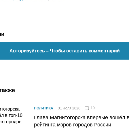
ии
Авторизуйтесь
– Чтобы оставить комментарий
также
10
ПОЛИТИКА
31 июля 2026
Глава Магнитогорска впервые вошёл в
рейтинга мэров городов России