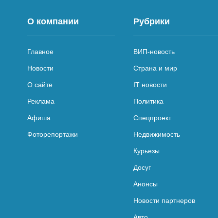
О компании
Рубрики
Главное
ВИП-новость
Новости
Страна и мир
О сайте
IT новости
Реклама
Политика
Афиша
Спецпроект
Фоторепортажи
Недвижимость
Курьезы
Досуг
Анонсы
Новости партнеров
Авто