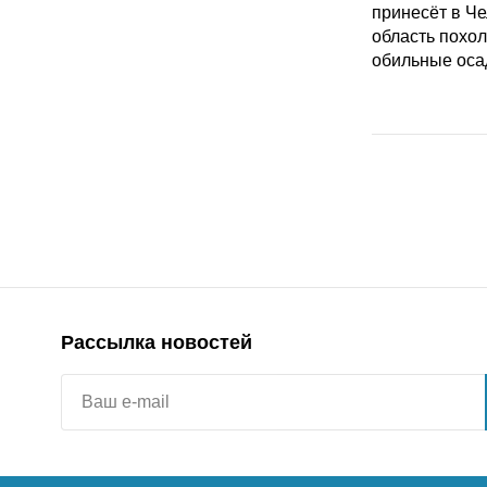
Рассылка новостей