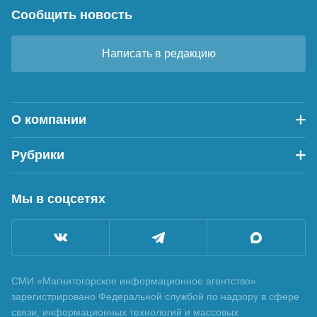
Сообщить новость
Написать в редакцию
О компании
Рубрики
Мы в соцсетях
СМИ «Магнитогорское информационное агентство»
зарегистрировано Федеральной службой по надзору в сфере
связи, информационных технологий и массовых