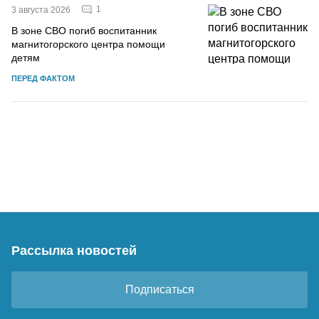
1
3 августа 2026
В зоне СВО погиб воспитанник
магнитогорского центра помощи
детям
ПЕРЕД ФАКТОМ
Рассылка новостей
Подписаться