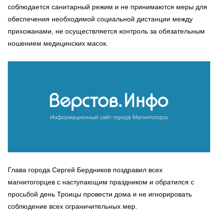
соблюдается санитарный режим и не принимаются меры для
обеспечения необходимой социальной дистанции между
прихожанами, не осуществляется контроль за обязательным
ношением медицинских масок.
Глава города Сергей Бердников поздравил всех
магнитогорцев с наступающим праздником и обратился с
просьбой день Троицы провести дома и не игнорировать
соблюдение всех ограничительных мер.