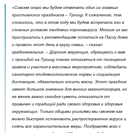
«Совсем скоро мы будем отмечать один из главных
христианских праздников – Троицу. К сожалению, так
сложилось, что в этом году мы будем встречать его в
сложных условиях пандемии коронавируса. Многие из вас
прислушались к рекомендациям остаться на Пасху дома
и провели этот день в кругу семьи, – сказал
градоначальник. – Дорогие верующие, обращаюсь к вам
с просьбой на Троицу также отказаться от посещения
храмов и участия в массовых мероприятиях, соблюдать
санитарно-эпидемиологические нормы и социальную
дистанцию, обязательно носить маску. Этот праздник
имеет большое значение для многих магнитогорцев, но
не менее важно сегодня суметь отказаться от
привычек и традиций ради своего здоровья и здоровья
окружающих. Только общими усилиями мы сможем как
можно быстрее остановить распространение вируса и
снять все ограничительные меры. Поздравляю всех с