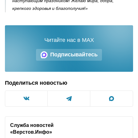
наступающим праздником! Желаю мира, добра,
крепкого здоровья и благополучия!»
Читайте нас в MAX
Подписывайтесь
Поделиться новостью
Служба новостей
«Верстов.Инфо»