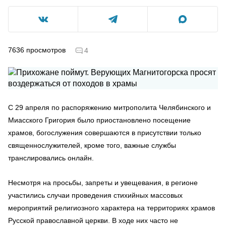
7636
просмотров
4
С 29 апреля по распоряжению митрополита Челябинского и
Миасского Григория было приостановлено посещение
храмов, богослужения совершаются в присутствии только
священнослужителей, кроме того, важные службы
транслировались онлайн.
Несмотря на просьбы, запреты и увещевания, в регионе
участились случаи проведения стихийных массовых
мероприятий религиозного характера на территориях храмов
Русской православной церкви. В ходе них часто не