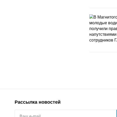
Рассылка новостей