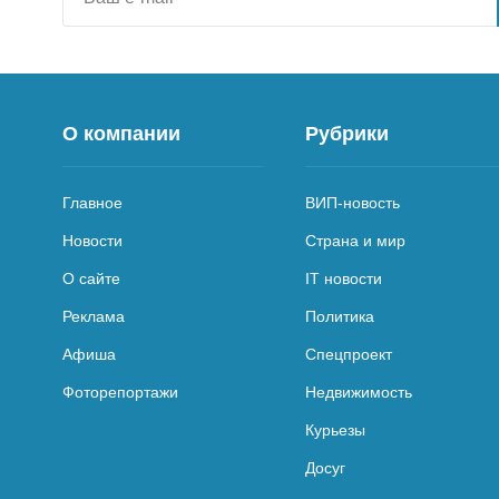
О компании
Рубрики
Главное
ВИП-новость
Новости
Страна и мир
О сайте
IT новости
Реклама
Политика
Афиша
Спецпроект
Фоторепортажи
Недвижимость
Курьезы
Досуг