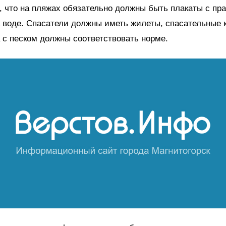
 что на пляжах обязательно должны быть плакаты с пр
 воде. Спасатели должны иметь жилеты, спасательные к
а с песком должны соответствовать норме.