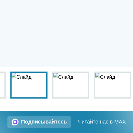
Подписывайтесь
Читайте нас в MAX