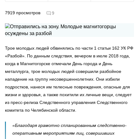
7919
просмотров
9
Трое молодых людей обвинялись по части 1 статьи 162 УК РФ
«Разбой». По данным следствия, вечером в июле 2018 года,
когда в Магнитогорске отмечали День города и День
металлурга, трое молодых людей совершили разбойное
нападение на группу несовершеннолетних. Они избили
подростков, нанеся им телесные повреждения, опасные для
жизни и здоровья, а также похитили их личные вещи, следует
из пресс-релиза Следственного управления Следственного
комитета по Челябинской области.
«Благодаря грамотно спланированным следственно-
оперативным мероприятиям лиц, совершивших