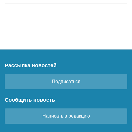
Рассылка новостей
Подписаться
Сообщить новость
Написать в редакцию