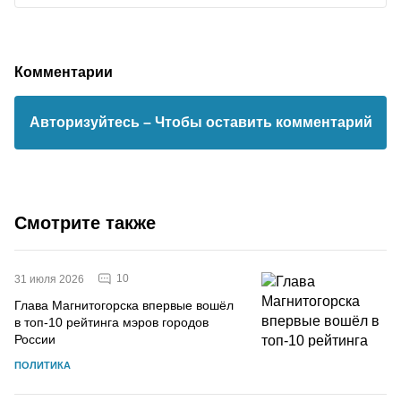
Комментарии
Авторизуйтесь
– Чтобы оставить комментарий
Смотрите также
10
31 июля 2026
Глава Магнитогорска впервые вошёл
в топ-10 рейтинга мэров городов
России
ПОЛИТИКА