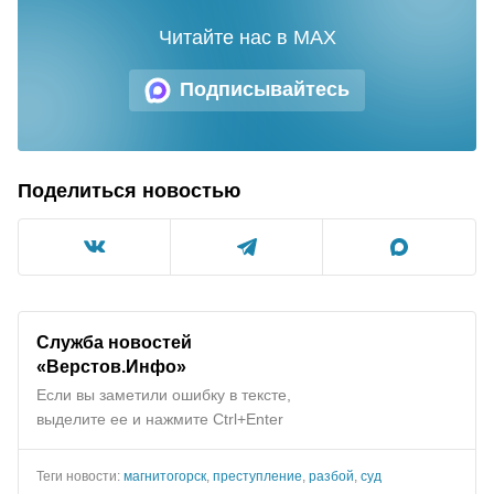
Читайте нас в MAX
Подписывайтесь
Поделиться новостью
Служба новостей
«Верстов.Инфо»
Если вы заметили ошибку в тексте,
выделите ее и нажмите Ctrl+Enter
Теги новости:
магнитогорск
,
преступление
,
разбой
,
суд