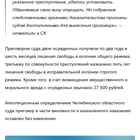
указанное преступление, удалось установить.
Обвиняемые свою вину отрицали. Но собранные
следственными органами доказательства признаны
судом достаточными для вынесения приговора», –
отметили в СК.
Приговором суда двое осужденных получили по два года и
шесть месяцев лишения свободы в колонии общего режима,
третьему по совокупности преступлений назначено пять лет
лишения свободы в исправительной колонии строгого
режима. Кроме того, в счет возмещения имущественного и
морального вреда с осужденных взыскано 27 500 рублей.
Апелляционным определением Челябинского областного
суда приговор в части виновности и назначенного наказания
оставлен без изменения.