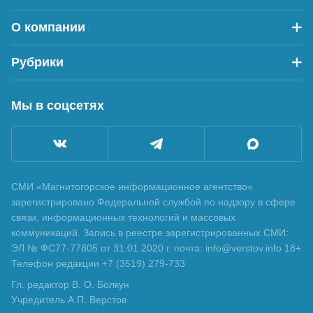
О компании
Рубрики
Мы в соцсетях
СМИ «Магнитогорское информационное агентство»
зарегистрировано Федеральной службой по надзору в сфере
связи, информационных технологий и массовых
коммуникаций. Запись в реестре зарегистрированных СМИ:
ЭЛ № ФС77-77805 от 31.01.2020 г. почта: info@verstov.info 18+
Телефон редакции +7 (3519) 279-733
Гл. редактор В. О. Болкун
Учредитель А.П. Верстов