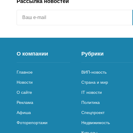
Рассылка новостей
О компании
Рубрики
Главное
ВИП-новость
Новости
Страна и мир
О сайте
IT новости
Реклама
Политика
Афиша
Спецпроект
Фоторепортажи
Недвижимость
Курьезы