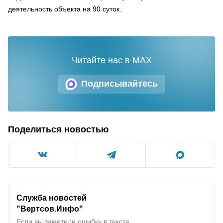
деятельность объекта на 90 суток.
Читайте нас в MAX
Подписывайтесь
Поделиться новостью
Служба новостей
"Вертсов.Инфо"
Если вы заметили ошибку в тексте,