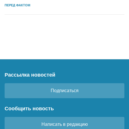
ПЕРЕД ФАКТОМ
Рассылка новостей
Подписаться
Сообщить новость
Написать в редакцию