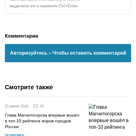
выделите ее и нажмите Ctrl+Enter
Комментарии
Авторизуйтесь
– Чтобы оставить комментарий
Смотрите также
10
31 июля 2026
Глава Магнитогорска впервые вошёл
в топ-10 рейтинга мэров городов
России
ПОЛИТИКА