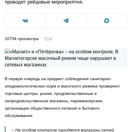
проводят рейдовые мероприятия.
10794
просмотра
4
В первую очередь на предмет соблюдения санитарно-
эпидемиологических норм и масочного режима проверяют
торговые центры, рынки, продовольственные и
непродовольственные магазины, парикмахерские,
организации общественного питания и бытового
обслуживания.
– На особом контроле находятся магазины сетей