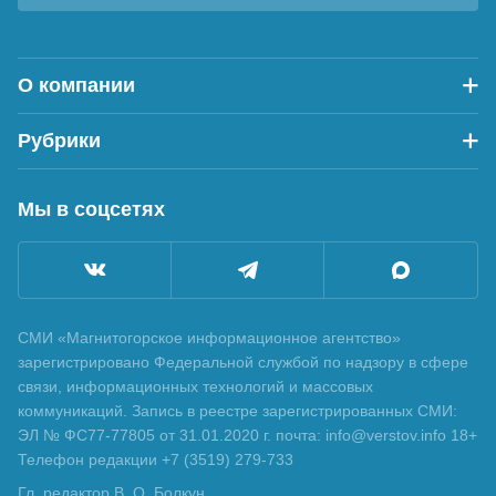
О компании
Рубрики
Мы в соцсетях
СМИ «Магнитогорское информационное агентство»
зарегистрировано Федеральной службой по надзору в сфере
связи, информационных технологий и массовых
коммуникаций. Запись в реестре зарегистрированных СМИ:
ЭЛ № ФС77-77805 от 31.01.2020 г. почта: info@verstov.info 18+
Телефон редакции +7 (3519) 279-733
Гл. редактор В. О. Болкун