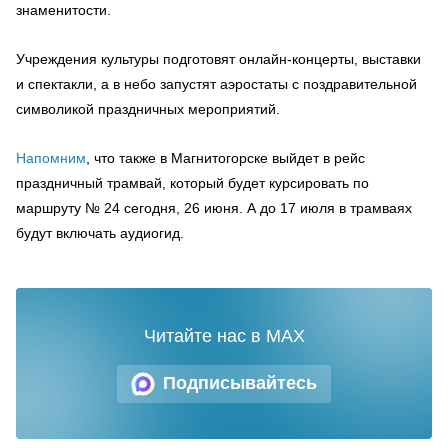
знаменитости.
Учреждения культуры подготовят онлайн-концерты, выставки
и спектакли, а в небо запустят аэростаты с поздравительной
символикой праздничных мероприятий.
Напомним
, что также в Магнитогорске выйдет в рейс
праздничный трамвай, который будет курсировать по
маршруту № 24 сегодня, 26 июня. А до 17 июля в трамваях
будут включать аудиогид.
Читайте нас в MAX
Подписывайтесь