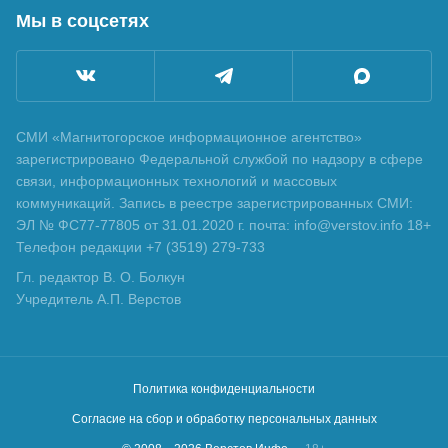
Мы в соцсетях
СМИ «Магнитогорское информационное агентство»
зарегистрировано Федеральной службой по надзору в сфере
связи, информационных технологий и массовых
коммуникаций. Запись в реестре зарегистрированных СМИ:
ЭЛ № ФС77-77805 от 31.01.2020 г. почта: info@verstov.info 18+
Телефон редакции +7 (3519) 279-733
Гл. редактор В. О. Болкун
Учредитель А.П. Верстов
Политика конфиденциальности
Согласие на сбор и обработку персональных данных