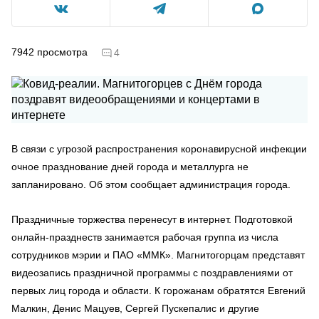
7942
просмотра
4
В связи с угрозой распространения коронавирусной инфекции
очное празднование дней города и металлурга не
запланировано. Об этом сообщает администрация города.
Праздничные торжества перенесут в интернет. Подготовкой
онлайн-празднеств занимается рабочая группа из числа
сотрудников мэрии и ПАО «ММК». Магнитогорцам представят
видеозапись праздничной программы с поздравлениями от
первых лиц города и области. К горожанам обратятся Евгений
Малкин, Денис Мацуев, Сергей Пускепалис и другие