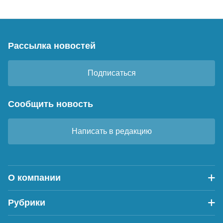
Рассылка новостей
Подписаться
Сообщить новость
Написать в редакцию
О компании
Рубрики