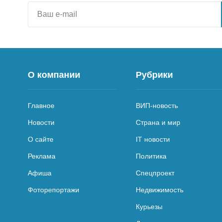
О компании
Рубрики
Главное
ВИП-новость
Новости
Страна и мир
О сайте
IT новости
Реклама
Политика
Афиша
Спецпроект
Фоторепортажи
Недвижимость
Курьезы