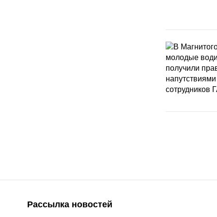
Рассылка новостей