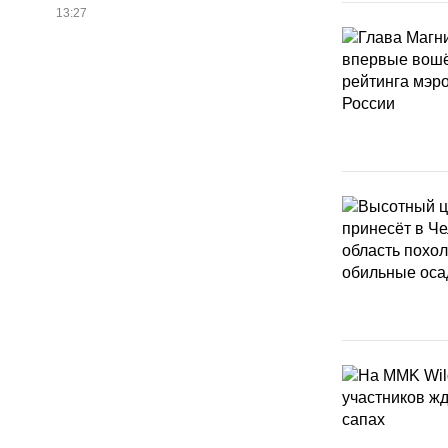
13:27