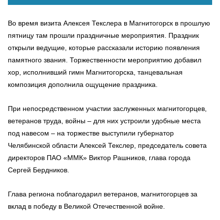
Во время визита Алексея Текслера в Магнитогорск в прошлую
пятницу там прошли праздничные мероприятия. Праздник
открыли ведущие, которые рассказали историю появления
памятного звания. Торжественности мероприятию добавил
хор, исполнивший гимн Магнитогорска, танцевальная
композиция дополнила ощущение праздника.
При непосредственном участии заслуженных магнитогорцев,
ветеранов труда, войны – для них устроили удобные места
под навесом – на торжестве выступили губернатор
Челябинской области Алексей Текслер, председатель совета
директоров ПАО «ММК» Виктор Рашников, глава города
Сергей Бердников.
Глава региона поблагодарил ветеранов, магнитогорцев за
вклад в победу в Великой Отечественной войне.