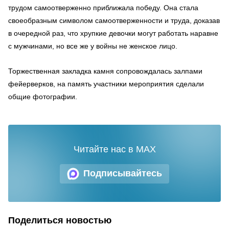
трудом самоотверженно приближала победу. Она стала
своеобразным символом самоотверженности и труда, доказав
в очередной раз, что хрупкие девочки могут работать наравне
с мужчинами, но все же у войны не женское лицо.
Торжественная закладка камня сопровождалась залпами
фейерверков, на память участники мероприятия сделали
общие фотографии.
Читайте нас в MAX
Подписывайтесь
Поделиться новостью