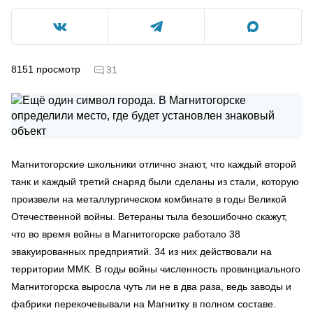
8151
просмотр
31
Магнитогорские школьники отлично знают, что каждый второй
танк и каждый третий снаряд были сделаны из стали, которую
произвели на металлургическом комбинате в годы Великой
Отечественной войны. Ветераны тыла безошибочно скажут,
что во время войны в Магнитогорске работало 38
эвакуированных предприятий. 34 из них действовали на
территории ММК. В годы войны численность провинциального
Магнитогорска выросла чуть ли не в два раза, ведь заводы и
фабрики перекочевывали на Магнитку в полном составе.