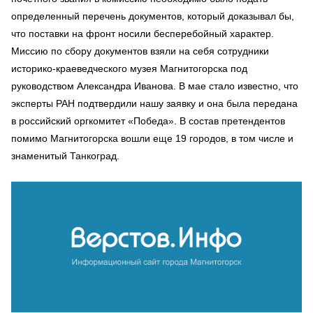
определенный перечень документов, который доказывал бы,
что поставки на фронт носили бесперебойный характер.
Миссию по сбору документов взяли на себя сотрудники
историко-краеведческого музея Магнитогорска под
руководством Александра Иванова. В мае стало известно, что
эксперты РАН подтвердили нашу заявку и она была передана
в российский оргкомитет «Победа». В состав претендентов
помимо Магнитогорска вошли еще 19 городов, в том числе и
знаменитый Танкоград.