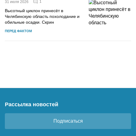
1
31 июля 2026
Высотный циклон принесёт в
Челябинскую область похолодание и
обильные осадки. Скрин
ПЕРЕД ФАКТОМ
Рассылка новостей
Подписаться