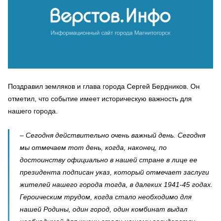
Поздравил земляков и глава города Сергей Бердников. Он
отметил, что событие имеет историческую важность для
нашего города.
– Сегодня действительно очень важный день. Сегодня
мы отмечаем тот день, когда, наконец, по
достоинству официально в нашей стране в лице ее
президента подписан указ, который отмечает заслуги
жителей нашего города тогда, в далеких 1941-45 годах.
Героическим трудом, когда стало необходимо для
нашей Родины, один город, один комбинат выдал