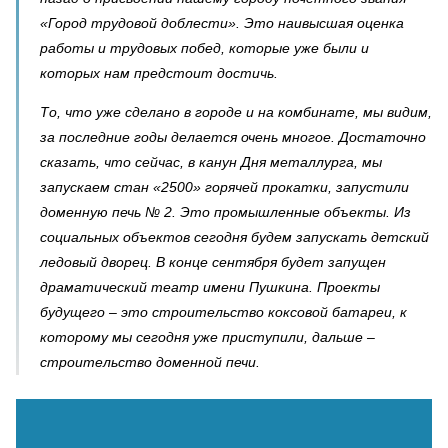
«Город трудовой доблести». Это наивысшая оценка
работы и трудовых побед, которые уже были и
которых нам предстоит достичь.
То, что уже сделано в городе и на комбинате, мы видим,
за последние годы делается очень многое. Достаточно
сказать, что сейчас, в канун Дня металлурга, мы
запускаем стан «2500» горячей прокатки, запустили
доменную печь № 2. Это промышленные объекты. Из
социальных объектов сегодня будем запускать детский
ледовый дворец. В конце сентября будет запущен
драматический театр имени Пушкина. Проекты
будущего – это строительство коксовой батареи, к
которому мы сегодня уже приступили, дальше –
строительство доменной печи.