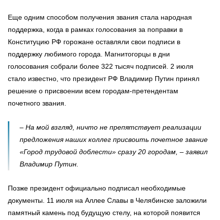
Еще одним способом получения звания стала народная
поддержка, когда в рамках голосования за поправки в
Конституцию РФ горожане оставляли свои подписи в
поддержку любимого города. Магнитогорцы в дни
голосования собрали более 322 тысяч подписей. 2 июля
стало известно, что президент РФ Владимир Путин принял
решение о присвоении всем городам-претендентам
почетного звания.
– На мой взгляд, ничто не препятствует реализации
предложения наших коллег присвоить почетное звание
«Город трудовой доблести» сразу 20 городам, – заявил
Владимир Путин.
Позже президент официально подписал необходимые
документы. 11 июля на Аллее Славы в Челябинске заложили
памятный камень под будущую стелу, на которой появится