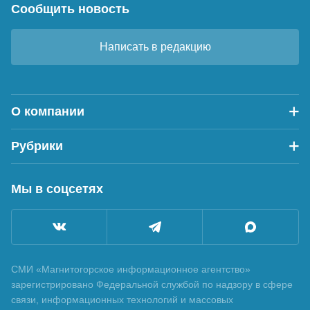
Сообщить новость
Написать в редакцию
О компании
Рубрики
Мы в соцсетях
СМИ «Магнитогорское информационное агентство»
зарегистрировано Федеральной службой по надзору в сфере
связи, информационных технологий и массовых