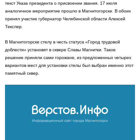
текст Указа президента о присвоении звания. 17 июля
аналогичное мероприятие прошло в Магнитогорске. В обоих
принял участие губернатор Челябинской области Алексей
Текслер.
В Магнитогорске стелу в честь статуса «Город трудовой
доблести» установят в сквере Славы Магнитки. Такое
решение приняли сами горожане, из предложенных четырех
вариантов мест для установки стелы был выбран именно этот
памятный сквер.