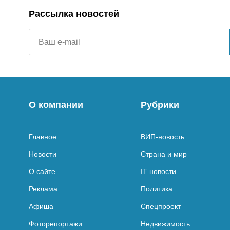
Рассылка новостей
О компании
Рубрики
Главное
ВИП-новость
Новости
Страна и мир
О сайте
IT новости
Реклама
Политика
Афиша
Спецпроект
Фоторепортажи
Недвижимость