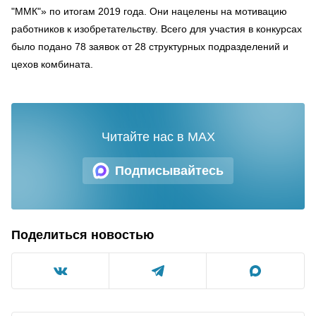
"ММК"» по итогам 2019 года. Они нацелены на мотивацию
работников к изобретательству. Всего для участия в конкурсах
было подано 78 заявок от 28 структурных подразделений и
цехов комбината.
Читайте нас в MAX
Подписывайтесь
Поделиться новостью