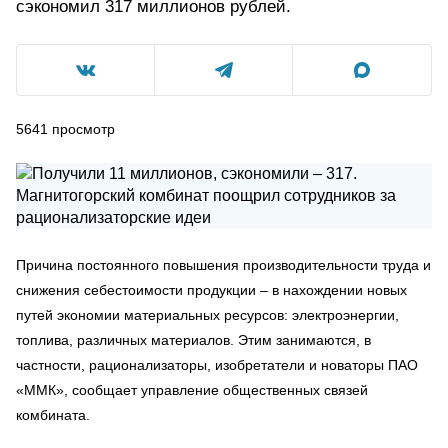
сэкономил 317 миллионов рублей.
5641
просмотр
Причина постоянного повышения производительности труда и
снижения себестоимости продукции – в нахождении новых
путей экономии материальных ресурсов: электроэнергии,
топлива, различных материалов. Этим занимаются, в
частности, рационализаторы, изобретатели и новаторы ПАО
«ММК», сообщает управление общественных связей
комбината.