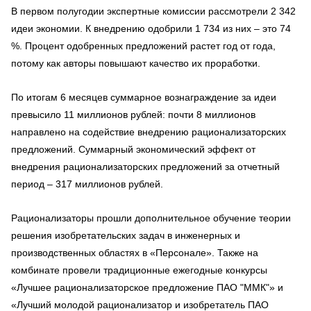
В первом полугодии экспертные комиссии рассмотрели 2 342
идеи экономии. К внедрению одобрили 1 734 из них – это 74
%. Процент одобренных предложений растет год от года,
потому как авторы повышают качество их проработки.
По итогам 6 месяцев суммарное вознаграждение за идеи
превысило 11 миллионов рублей: почти 8 миллионов
направлено на содействие внедрению рационализаторских
предложений. Суммарный экономический эффект от
внедрения рационализаторских предложений за отчетный
период – 317 миллионов рублей.
Рационализаторы прошли дополнительное обучение теории
решения изобретательских задач в инженерных и
производственных областях в «Персонале». Также на
комбинате провели традиционные ежегодные конкурсы
«Лучшее рационализаторское предложение ПАО "ММК"» и
«Лучший молодой рационализатор и изобретатель ПАО