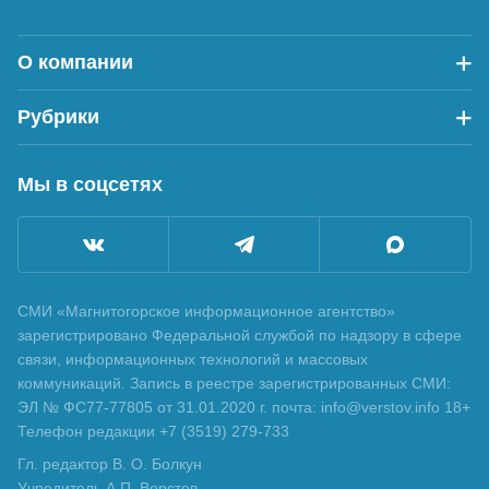
О компании
Рубрики
Мы в соцсетях
СМИ «Магнитогорское информационное агентство»
зарегистрировано Федеральной службой по надзору в сфере
связи, информационных технологий и массовых
коммуникаций. Запись в реестре зарегистрированных СМИ:
ЭЛ № ФС77-77805 от 31.01.2020 г. почта: info@verstov.info 18+
Телефон редакции +7 (3519) 279-733
Гл. редактор В. О. Болкун
Учредитель А.П. Верстов