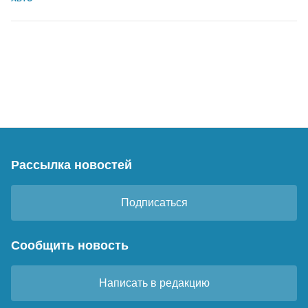
Рассылка новостей
Подписаться
Сообщить новость
Написать в редакцию