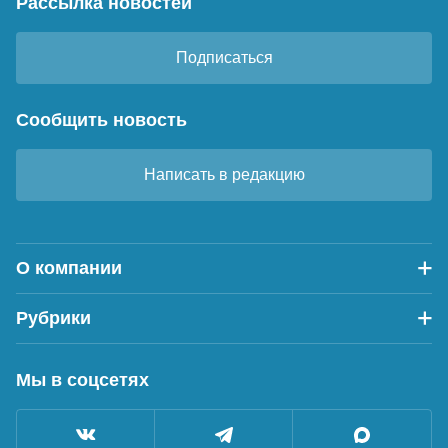
Рассылка новостей
Подписаться
Сообщить новость
Написать в редакцию
О компании
Рубрики
Мы в соцсетях