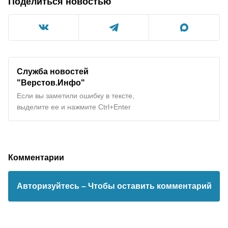
Поделиться новостью
Служба новостей
"Верстов.Инфо"
Если вы заметили ошибку в тексте,
выделите ее и нажмите Ctrl+Enter
Комментарии
Авторизуйтесь
– Чтобы оставить комментарий