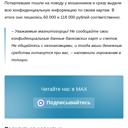
Потерпевшие пошли на поводу у мошенников и сразу выдали
всю конфиденциальную информацию по своим картам. В
итоге они лишились 60 000 и 118 000 рублей соответственно.
– Уважаемые магнитогорцы! Не сообщайте свои
конфиденциальные данные банковских карт и счетов.
Не общайтесь с незнакомцами, и тогда ваши денежные
средства останутся при вас, – напомнили горожанам в
полиции.
Читайте нас в MAX
Подписывайтесь