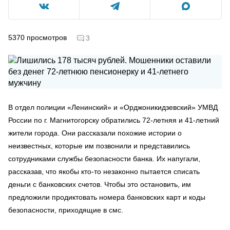
5370
просмотров
3
В отдел полиции «Ленинский» и «Орджоникидзевский» УМВД
России по г. Магнитогорску обратились 72-летняя и 41-летний
жители города. Они рассказали похожие истории о
неизвестных, которые им позвонили и представились
сотрудниками службы безопасности банка. Их напугали,
рассказав, что якобы кто-то незаконно пытается списать
деньги с банковских счетов. Чтобы это остановить, им
предложили продиктовать номера банковских карт и коды
безопасности, приходящие в смс.