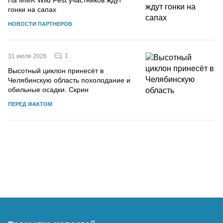
гонки на сапах
НОВОСТИ ПАРТНЕРОВ
1
31 июля 2026
Высотный циклон принесёт в
Челябинскую область похолодание и
обильные осадки. Скрин
ПЕРЕД ФАКТОМ