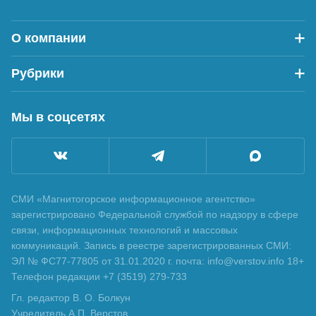
О компании
Рубрики
Мы в соцсетях
СМИ «Магнитогорское информационное агентство»
зарегистрировано Федеральной службой по надзору в сфере
связи, информационных технологий и массовых
коммуникаций. Запись в реестре зарегистрированных СМИ:
ЭЛ № ФС77-77805 от 31.01.2020 г. почта: info@verstov.info 18+
Телефон редакции +7 (3519) 279-733
Гл. редактор В. О. Болкун
Учредитель А.П. Верстов