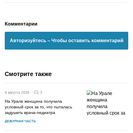
Комментарии
Авторизуйтесь
– Чтобы оставить комментарий
Смотрите также
3
4 августа 2026
На Урале женщина получила
условный срок за то, что пыталась
задушить врача-педиатра
ДЕЖУРНАЯ ЧАСТЬ