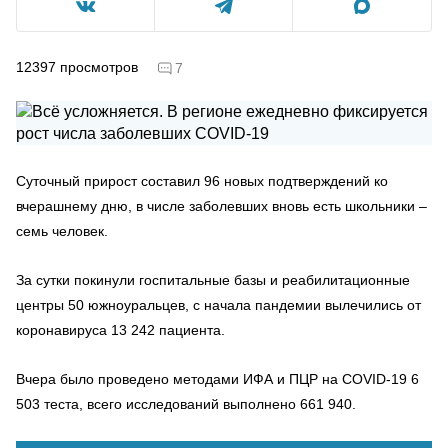
12397
просмотров
7
Суточный прирост составил 96 новых подтверждений ко
вчерашнему дню, в числе заболевших вновь есть школьники –
семь человек.
За сутки покинули госпитальные базы и реабилитационные
центры 50 южноуральцев, с начала пандемии вылечились от
коронавируса 13 242 пациента.
Вчера было проведено методами ИФА и ПЦР на COVID-19 6
503 теста, всего исследований выполнено 661 940.