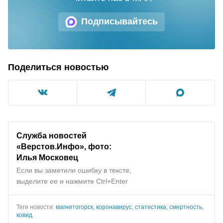
Подписывайтесь
Поделиться новостью
Служба новостей
«Верстов.Инфо», фото:
Илья Московец
Если вы заметили ошибку в тексте,
выделите ее и нажмите Ctrl+Enter
Теги новости:
магнитогорск
,
коронавирус
,
статистика
,
смертность
,
ковид