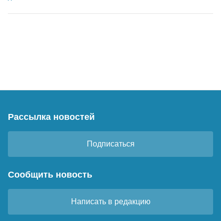
Рассылка новостей
Подписаться
Сообщить новость
Написать в редакцию