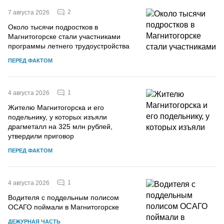
2
7 августа 2026
Около тысячи подростков в
Магнитогорске стали участниками
программы летнего трудоустройства
ПЕРЕД ФАКТОМ
1
4 августа 2026
Жителю Магнитогорска и его
подельнику, у которых изъяли
драгметалл на 325 млн рублей,
утвердили приговор
ПЕРЕД ФАКТОМ
1
4 августа 2026
Водителя с поддельным полисом
ОСАГО поймали в Магнитогорске
ДЕЖУРНАЯ ЧАСТЬ