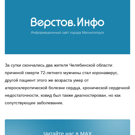
За сутки скончались два жителя Челябинской области:
причиной смерти 72-летнего мужчины стал коронавирус,
другой пациент этого же возраста умер от
атеросклеротической болезни сердца, хронической сердечной
недостаточности, ковид был также диагностирован, но как
сопутствующее заболевание.
Читайте нас в MAX