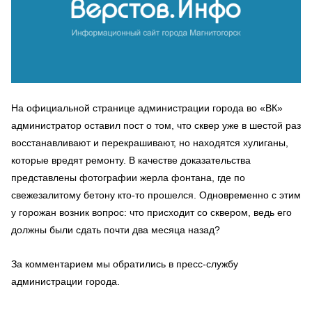
На официальной странице администрации города во «ВК»
администратор оставил пост о том, что сквер уже в шестой раз
восстанавливают и перекрашивают, но находятся хулиганы,
которые вредят ремонту. В качестве доказательства
представлены фотографии жерла фонтана, где по
свежезалитому бетону кто-то прошелся. Одновременно с этим
у горожан возник вопрос: что присходит со сквером, ведь его
должны были сдать почти два месяца назад?
За комментарием мы обратились в пресс-службу
администрации города.