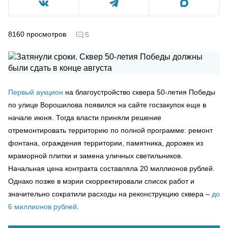
8160
просмотров
5
Первый аукцион
на благоустройство сквера 50-летия Победы
по улице Ворошилова появился на сайте госзакупок еще в
начале июня. Тогда власти приняли решение
отремонтировать территорию по полной программе: ремонт
фонтана, ограждения территории, памятника, дорожек из
мраморной плитки и замена уличных светильников.
Начальная цена контракта составляла 20 миллионов рублей.
Однако позже в мэрии скорректировали список работ и
значительно сократили расходы на реконструкцию сквера –
до
6 миллионов рублей
.