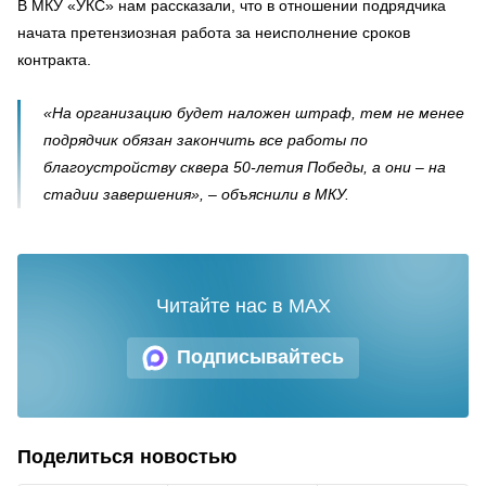
В МКУ «УКС» нам рассказали, что в отношении подрядчика
начата претензиозная работа за неисполнение сроков
контракта.
«На организацию будет наложен штраф, тем не менее
подрядчик обязан закончить все работы по
благоустройству сквера 50-летия Победы, а они – на
стадии завершения», – объяснили в МКУ.
Читайте нас в MAX
Подписывайтесь
Поделиться новостью