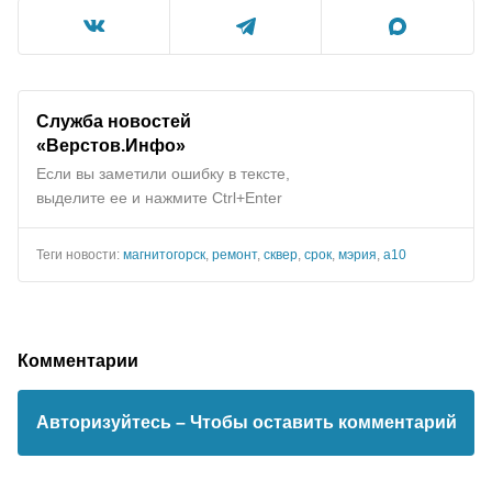
Служба новостей
«Верстов.Инфо»
Если вы заметили ошибку в тексте,
выделите ее и нажмите Ctrl+Enter
Теги новости:
магнитогорск
,
ремонт
,
сквер
,
срок
,
мэрия
,
а10
Комментарии
Авторизуйтесь
– Чтобы оставить комментарий