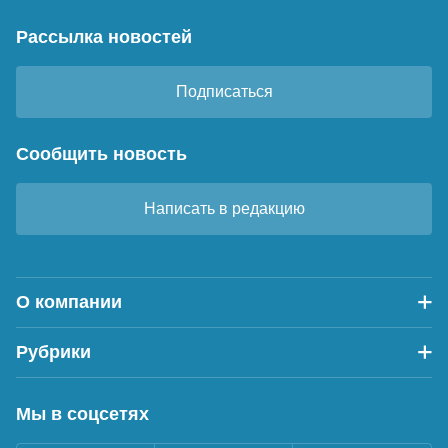
Рассылка новостей
Подписаться
Сообщить новость
Написать в редакцию
О компании
Рубрики
Мы в соцсетях