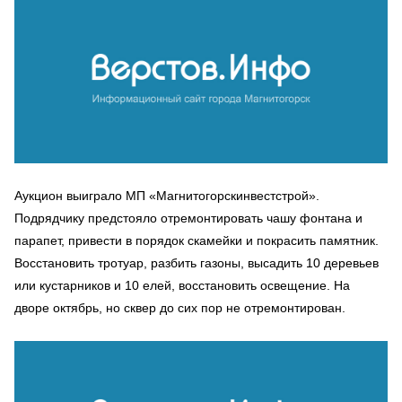
Аукцион выиграло МП «Магнитогорскинвестстрой».
Подрядчику предстояло отремонтировать чашу фонтана и
парапет, привести в порядок скамейки и покрасить памятник.
Восстановить тротуар, разбить газоны, высадить 10 деревьев
или кустарников и 10 елей, восстановить освещение. На
дворе октябрь, но сквер до сих пор не отремонтирован.