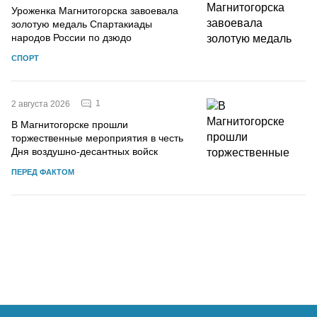
Уроженка Магнитогорска завоевала
золотую медаль Спартакиады
народов России по дзюдо
СПОРТ
1
2 августа 2026
В Магнитогорске прошли
торжественные мероприятия в честь
Дня воздушно-десантных войск
ПЕРЕД ФАКТОМ