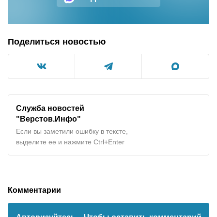
Поделиться новостью
Служба новостей
"Верстов.Инфо"
Если вы заметили ошибку в тексте,
выделите ее и нажмите Ctrl+Enter
Комментарии