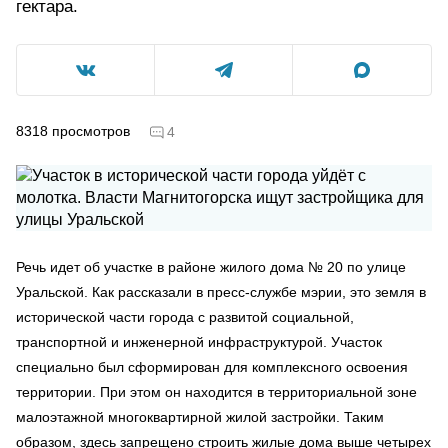
гектара.
8318
просмотров
4
Речь идет об участке в районе жилого дома № 20 по улице
Уральской. Как рассказали в пресс-службе мэрии, это земля в
исторической части города с развитой социальной,
транспортной и инженерной инфраструктурой. Участок
специально был сформирован для комплексного освоения
территории. При этом он находится в территориальной зоне
малоэтажной многоквартирной жилой застройки. Таким
образом, здесь запрещено строить жилые дома выше четырех