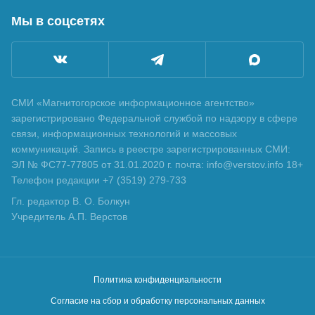
Мы в соцсетях
СМИ «Магнитогорское информационное агентство»
зарегистрировано Федеральной службой по надзору в сфере
связи, информационных технологий и массовых
коммуникаций. Запись в реестре зарегистрированных СМИ:
ЭЛ № ФС77-77805 от 31.01.2020 г. почта: info@verstov.info 18+
Телефон редакции +7 (3519) 279-733
Гл. редактор В. О. Болкун
Учредитель А.П. Верстов
Политика конфиденциальности
Согласие на сбор и обработку персональных данных