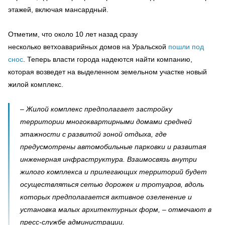
этажей, включая мансардный.
Отметим, что около 10 лет назад сразу
несколько ветхоаварийных домов на Уральской
пошли под
снос
. Теперь власти города надеются найти компанию,
которая возведет на выделенном земельном участке новый
жилой комплекс.
– Жилой комплекс предполагает застройку
территории многоквартирными домами средней
этажности с развитой зоной отдыха, где
предусмотрены автомобильные парковки и развитая
инженерная инфраструктура. Взаимосвязь внутри
жилого комплекса и прилегающих территорий будет
осуществляться сетью дорожек и тротуаров, вдоль
которых предполагается активное озеленение и
установка малых архитектурных форм, – отмечают в
пресс-службе администрации.