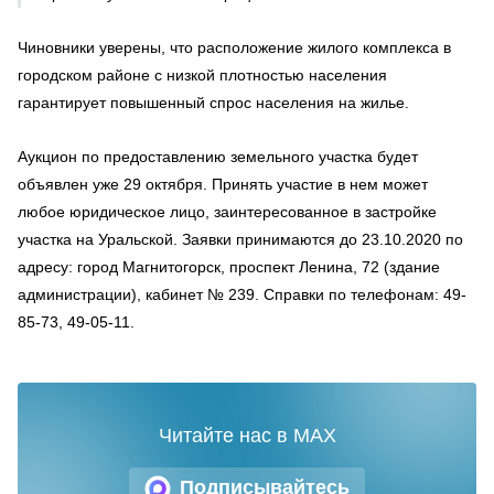
Чиновники уверены, что расположение жилого комплекса в
городском районе с низкой плотностью населения
гарантирует повышенный спрос населения на жилье.
Аукцион по предоставлению земельного участка будет
объявлен уже 29 октября. Принять участие в нем может
любое юридическое лицо, заинтересованное в застройке
участка на Уральской. Заявки принимаются до 23.10.2020 по
адресу: город Магнитогорск, проспект Ленина, 72 (здание
администрации), кабинет № 239. Справки по телефонам: 49-
85-73, 49-05-11.
Читайте нас в MAX
Подписывайтесь