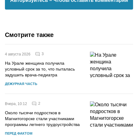
Авторизуйтесь
– Чтобы оставить комментарий
Смотрите также
3
4 августа 2026
На Урале женщина получила
условный срок за то, что пыталась
задушить врача-педиатра
ДЕЖУРНАЯ ЧАСТЬ
2
Вчера, 10:12
Около тысячи подростков в
Магнитогорске стали участниками
программы летнего трудоустройства
ПЕРЕД ФАКТОМ