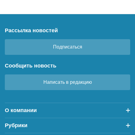
Рассылка новостей
Подписаться
Сообщить новость
Написать в редакцию
О компании
Рубрики