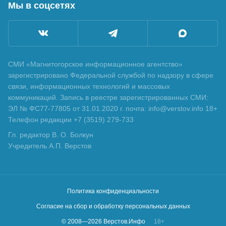
Мы в соцсетях
СМИ «Магнитогорское информационное агентство»
зарегистрировано Федеральной службой по надзору в сфере
связи, информационных технологий и массовых
коммуникаций. Запись в реестре зарегистрированных СМИ:
ЭЛ № ФС77-77805 от 31.01.2020 г. почта: info@verstov.info 18+
Телефон редакции +7 (3519) 279-733
Гл. редактор В. О. Болкун
Учредитель А.П. Верстов
Политика конфиденциальности
Согласие на сбор и обработку персональных данных
© 2008—
2026
Верстов.Инфо
18+