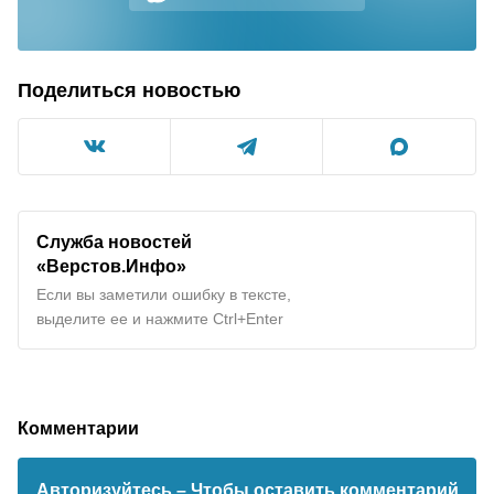
Поделиться новостью
Служба новостей
«Верстов.Инфо»
Если вы заметили ошибку в тексте,
выделите ее и нажмите Ctrl+Enter
Комментарии
Авторизуйтесь
– Чтобы оставить комментарий