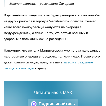
Магнитогорска, – рассказала Сахарова.
В дальнейшем спецкомиссия будет реагировать и на жалобы
из других районов и городов Челябинской области. Сейчас
чаще всего южноуральцы жалуются на очереди в
медучреждениях, а также на то, что потоки больных и
здоровых в поликлиниках не разведены
Напомним, что жители Магнитогорска уже не раз жаловались
на огромные очереди в городских поликлиниках. После этого
даже появились люди, предлагавшие
за вознаграждение
отсидеть в очереди
к врачу.
Читайте нас в MAX
Подписывайтесь