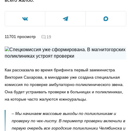
всего жалоб.
11701
просмотр
19
Как рассказала во время брифинга первый замминистра
Виктория Сахарова, в минздраве уже создана специальная
комиссия по проверке амбулаторно-поликлинического звена.
Она будет устраивать проверки в больницах и поликлиниках,
на которые часто жалуются южноуральцы.
– Мы начинаем массовые выходы по поликлиникам и
проверку по чек-листу. В периметр проверки включили в
первую очередь все городские поликлиники Челябинска и