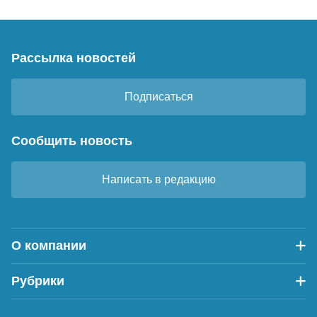
Рассылка новостей
Подписаться
Сообщить новость
Написать в редакцию
О компании
Рубрики