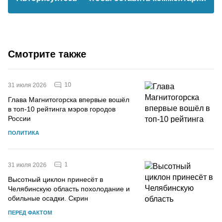
Смотрите также
10
31 июля 2026
Глава Магнитогорска впервые вошёл
в топ-10 рейтинга мэров городов
России
ПОЛИТИКА
1
31 июля 2026
Высотный циклон принесёт в
Челябинскую область похолодание и
обильные осадки. Скрин
ПЕРЕД ФАКТОМ